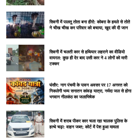
सिवनी में पालतू तोता बना हीरो: कोबरा के हमले से तोते
ने चीख चीख कर परिवार को बचाया, खुद की दी जान
सिवनी में चलती कार से हथियार लहराने का वीडियो
वायरल: कुछ ही देर बाद उसी कार ने 4 लोगों को मारी
टक्कर
घंसौर: नाग पंचमी के पावन अवसर पर 17 अगस्त को
निकलेगी भव्य सनातन कांवड़ यात्रा, नर्मदा जल से होगा
भगवान नीलकंठ का जलाभिषेक
सिवनी में शराब पीकर कार चला रहा चालक पुलिस के
हत्थे चढ़ा: वाहन जब्त; कोर्ट में पेश हुआ मामला