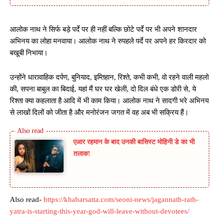
आलोक नाथ ने सिर्फ बड़े पर्दे पर ही नहीं बल्कि छोटे पर्दे पर भी अपने शानदार
अभिनय का लोहा मनवाया। आलोक नाथ ने रुपहले पर्दे पर अपने हर किरदार को
बखूबी निभाया।
उन्होंने धारावाहिक दर्पण, बुनियाद, इम्तिहान, रिश्ते, कभी कभी, वो रहने वाली महलो
की, सपना बाबुल का बिदाई, यहां मैं घर घर खेली, दो दिल बंधे एक डोरी से, ये
रिश्ता क्या कहलाता है आदि में भी काम किया। आलोक नाथ ने सादगी भरे अभिनय
से लाखों दिलों को जीता है और मनोरंजन जगत में वह अब भी सक्रिय हैं।
एआर रहमान के बाद उनकी बासिस्ट मोहिनी डे का भी
तलाक!
Also read-
https://khabarsatta.com/seoni-news/jagannath-rath-
yatra-is-starting-this-year-god-will-leave-without-devotees/