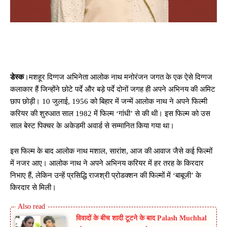
डेस्क
।मशहूर दिग्गज अभिनेता आलोक नाथ मनोरंजन जगत के एक ऐसे दिग्गज
कलाकार हैं जिन्होंने छोटे पर्दे और बड़े पर्दे दोनों जगह ही अपने अभिनय की अमिट
छाप छोड़ी। 10 जुलाई, 1956 को बिहार में जन्में आलोक नाथ ने अपने फिल्मी
करियर की शुरुआत साल 1982 में फिल्म ‘गांधी’ से की थी। इस फिल्म को उस
साल बेस्ट पिक्चर के अकेडमी अवार्ड से सम्मानित किया गया था।
इस फिल्म के बाद आलोक नाथ मशाल, सारांश, आज की आवाज जैसे कई फिल्मों
में नजर आए। आलोक नाथ ने अपने अभिनय करियर में हर तरह के किरदार
निभाए हैं, लेकिन उन्हें प्रसिद्धि राजश्री प्रोडक्शन की फिल्मों में ‘बाबूजी’ के
किरदार से मिली।
विवादों के बीच शादी टूटने के बाद Palash Muchhal