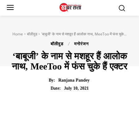
Home
बॉलीवुड
'बाबूजी' के नाम से मशहूर हैं आलोक नाथ, MeeToo में फंस चुके...
बॉलीवुड
मनोरंजन
‘बाबूजी’ के नाम से मशहूर हैं आलोक
नाथ, MeeToo में फंस चुके हैं एक्टर
By:
Ranjana Pandey
July 10, 2021
Date: