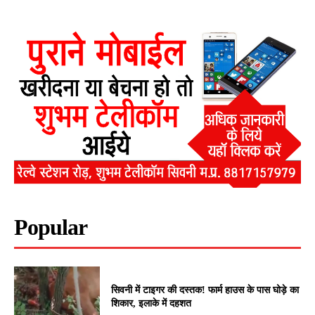
Popular
सिवनी में टाइगर की दस्तक! फार्म हाउस के पास घोड़े का
शिकार, इलाके में दहशत