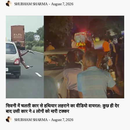
SHUBHAM SHARMA
-
August 7, 2026
सिवनी में चलती कार से हथियार लहराने का वीडियो वायरल: कुछ ही देर
बाद उसी कार ने 4 लोगों को मारी टक्कर
SHUBHAM SHARMA
-
August 7, 2026