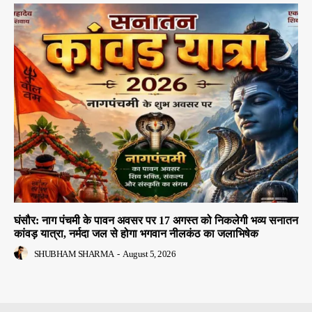
घंसौर: नाग पंचमी के पावन अवसर पर 17 अगस्त को निकलेगी भव्य सनातन
कांवड़ यात्रा, नर्मदा जल से होगा भगवान नीलकंठ का जलाभिषेक
SHUBHAM SHARMA
-
August 5, 2026