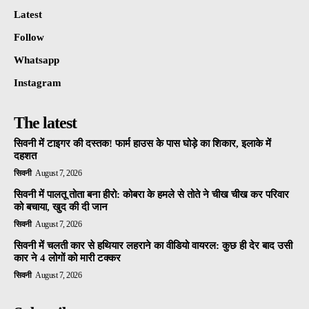
Latest
Follow
Whatsapp
Instagram
The latest
सिवनी में टाइगर की दस्तक! फार्म हाउस के पास घोड़े का शिकार, इलाके में
दहशत
सिवनी
August 7, 2026
सिवनी में पालतू तोता बना हीरो: कोबरा के हमले से तोते ने चीख चीख कर परिवार
को बचाया, खुद की दी जान
सिवनी
August 7, 2026
सिवनी में चलती कार से हथियार लहराने का वीडियो वायरल: कुछ ही देर बाद उसी
कार ने 4 लोगों को मारी टक्कर
सिवनी
August 7, 2026