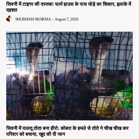
सिवनी में टाइगर की दस्तक! फार्म हाउस के पास घोड़े का शिकार, इलाके में
दहशत
SHUBHAM SHARMA
-
August 7, 2026
सिवनी में पालतू तोता बना हीरो: कोबरा के हमले से तोते ने चीख चीख कर
परिवार को बचाया, खुद की दी जान