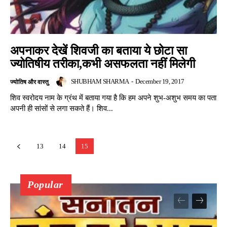
अपनाकर देखें शिवजी का बताया ये छोटा सा
ज्योतिषीय तरीका,कभी असफलता नहीं मिलेगी
SHUBHAM SHARMA
-
December 19, 2017
ज्योतिष और वास्तु
शिव स्वरोदय नाम के ग्रंथ में बताया गया है कि हम अपने शुभ-अशुभ समय का पता
अपनी ही सांसों से लगा सकते हैं। शिव...
13
14
15
Popular