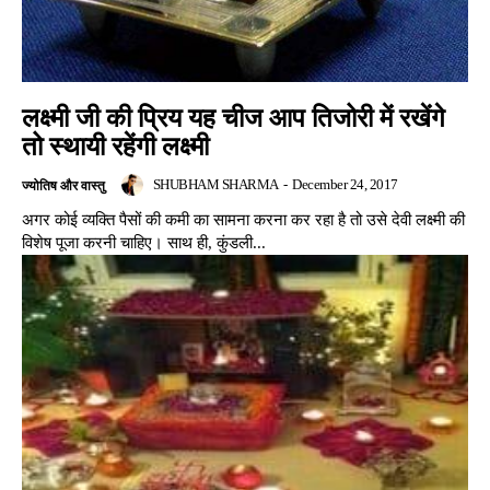
लक्ष्मी जी की प्रिय यह चीज आप तिजोरी में रखेंगे
तो स्थायी रहेंगी लक्ष्मी
SHUBHAM SHARMA
-
December 24, 2017
ज्योतिष और वास्तु
अगर कोई व्यक्ति पैसों की कमी का सामना करना कर रहा है तो उसे देवी लक्ष्मी की
विशेष पूजा करनी चाहिए। साथ ही, कुंडली...