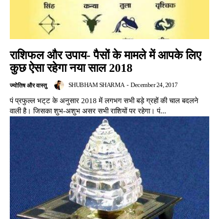
राशिफल और उपाय- पैसों के मामले में आपके लिए
कुछ ऐसा रहेगा नया साल 2018
SHUBHAM SHARMA
-
December 24, 2017
ज्योतिष और वास्तु
पं प्रफुल्ल भट्‌ट के अनुसार 2018 में लगभग सभी बड़े ग्रहों की चाल बदलने
वाली है। जिसका शुभ-अशुभ असर सभी राशियों पर रहेगा। पं...