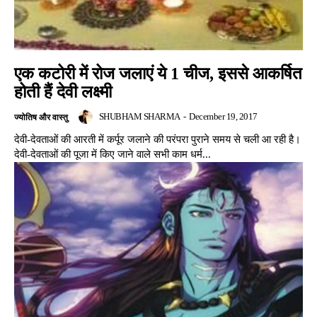
एक कटोरी में रोज जलाएं ये 1 चीज, इससे आकर्षित
होती हैं देवी लक्ष्मी
SHUBHAM SHARMA
-
December 19, 2017
ज्योतिष और वास्तु
देवी-देवताओं की आरती में कर्पूर जलाने की परंपरा पुराने समय से चली आ रही है।
देवी-देवताओं की पूजा में किए जाने वाले सभी काम धर्म...