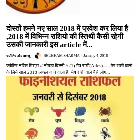
दोस्तों हमने नए साल 2018 में प्रवेश कर लिया है
,2018 में विभिन्न राशियो की स्तिथी कैसी रहेगी
उसकी जानकारी इस article में...
SHUBHAM SHARMA
-
January 4, 2018
ज्योतिष और वास्तु
ज्योतिष नविश मिश्रा // नोयडा दिल्ली // (1) मेष राशी(Aries)-----मेष राशी वालो
के लिये साल 2018 अच्छा जाने वाला है।मेष राशी वाले वैसे लोग...