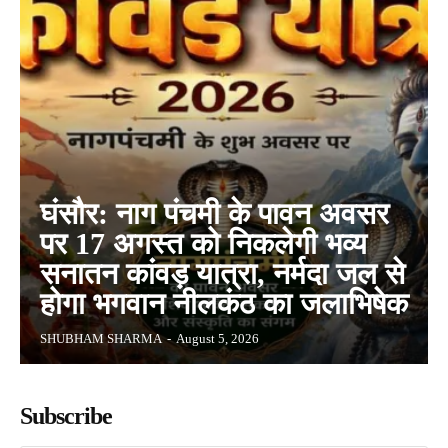
घंसौर: नाग पंचमी के पावन अवसर
पर 17 अगस्त को निकलेगी भव्य
सनातन कांवड़ यात्रा, नर्मदा जल से
होगा भगवान नीलकंठ का जलाभिषेक
SHUBHAM SHARMA
-
August 5, 2026
Subscribe