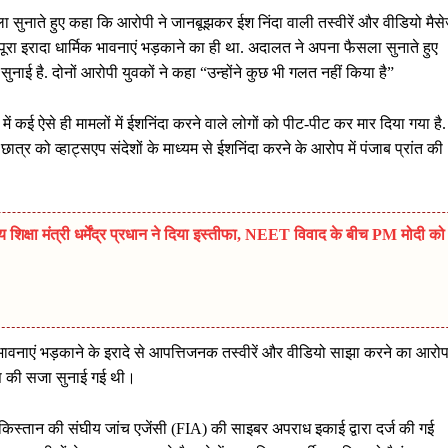
ा सुनाते हुए कहा कि आरोपी ने जानबूझकर ईश निंदा वाली तस्वीरें और वीडियो मैस
पूरा इरादा धार्मिक भावनाएं भड़काने का ही था. अदालत ने अपना फैसला सुनाते हुए
ाई है. दोनों आरोपी युवकों ने कहा “उन्होंने कुछ भी गलत नहीं किया है”
व में कई ऐसे ही मामलों में ईशनिंदा करने वाले लोगों को पीट-पीट कर मार दिया गया है.
त्र को व्हाट्सएप संदेशों के माध्यम से ईशनिंदा करने के आरोप में पंजाब प्रांत की
्षा मंत्री धर्मेंद्र प्रधान ने दिया इस्तीफा, NEET विवाद के बीच PM मोदी को
 भावनाएं भड़काने के इरादे से आपत्तिजनक तस्वीरें और वीडियो साझा करने का आरो
स की सजा सुनाई गई थी।
ाकिस्तान की संघीय जांच एजेंसी (FIA) की साइबर अपराध इकाई द्वारा दर्ज की गई