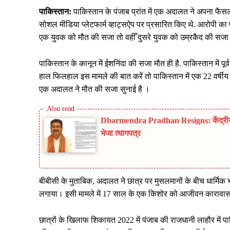
पाकिस्तान:
पाकिस्तान के पंजाब प्रांत में एक अदालत ने अपना फैसल
सोशल मीडिया प्लेटफार्म व्हाट्सऐप पर प्रसारित किए थे. आरोपी का 
एक युवक को मौत की सजा तो वहीँ दुसरे युवक को उम्रकैद की सजा सुन
पाकिस्तान के कानून में ईशनिंदा की सजा मौत ही है. पाकिस्तान में पूर्
हाल फिलहाल इस मामले की बात करें तो पाकिस्तान में एक 22 वर्षीय छा
एक अदालत ने मौत की सजा सुनाई है ।
Dharmendra Pradhan Resigns: केंद्रीय शिक
भेजा त्यागपत्र
बीबीसी के मुताबिक, अदालत ने छात्र पर मुसलमानों के बीच धार्मिक
लगाया। इसी मामले में 17 साल के एक किशोर को आजीवन कारावा
छात्रों के खिलाफ शिकायत 2022 में पंजाब की राजधानी लाहौर में प