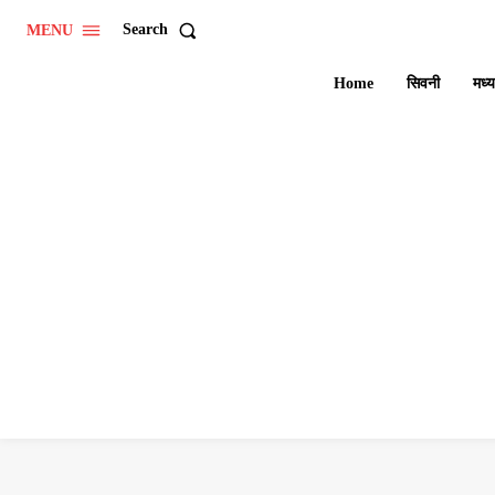
Search
MENU
Home
सिवनी
मध्य