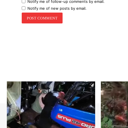
Notify me of follow-up comments by email.
Notify me of new posts by email.