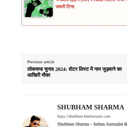
जरूरी टिप्स
Share
Previous article
लोकसभा चुनाव 2024: वोटर लिस्ट में नाम जुड़वाने का
आखिरी मौका
SHUBHAM SHARMA
https://shubham.khabarsatta.com
Shubham Sharma – Indian Journalist &