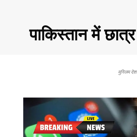
पाकिस्तान में छात्
मुस्लिम दे