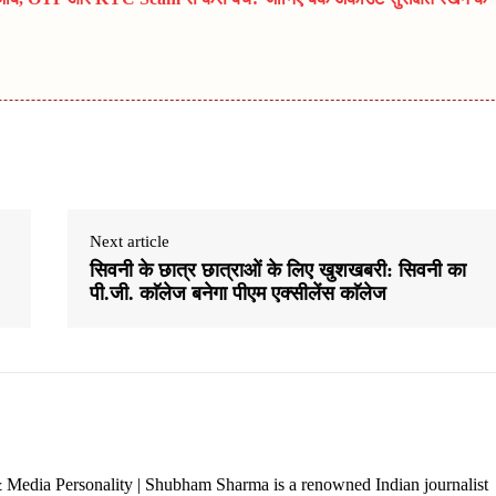
Next article
सिवनी के छात्र छात्राओं के लिए खुशखबरी: सिवनी का
पी.जी. काॅलेज बनेगा पीएम एक्सीलेंस काॅलेज
 Media Personality | Shubham Sharma is a renowned Indian journalist