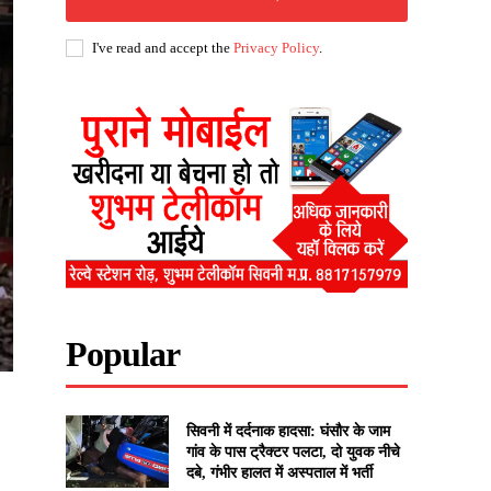
I've read and accept the
Privacy Policy
.
Popular
सिवनी में दर्दनाक हादसा: घंसौर के जाम
गांव के पास ट्रैक्टर पलटा, दो युवक नीचे
दबे, गंभीर हालत में अस्पताल में भर्ती