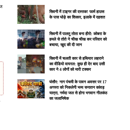
ेज
सिवनी में टाइगर की दस्तक! फार्म हाउस
के पास घोड़े का शिकार, इलाके में दहशत
सिवनी में पालतू तोता बना हीरो: कोबरा के
हमले से तोते ने चीख चीख कर परिवार को
बचाया, खुद की दी जान
सिवनी में चलती कार से हथियार लहराने
का वीडियो वायरल: कुछ ही देर बाद उसी
कार ने 4 लोगों को मारी टक्कर
घंसौर: नाग पंचमी के पावन अवसर पर 17
अगस्त को निकलेगी भव्य सनातन कांवड़
यात्रा, नर्मदा जल से होगा भगवान नीलकंठ
का जलाभिषेक
प