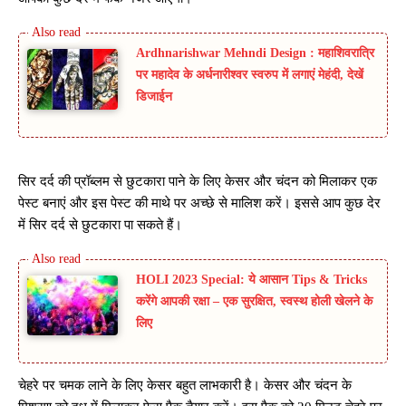
Ardhnarishwar Mehndi Design : महाशिवरात्रि
पर महादेव के अर्धनारीश्वर स्वरुप में लगाएं मेहंदी, देखें
डिजाईन
सिर दर्द की प्रॉब्लम से छुटकारा पाने के लिए केसर और चंदन को मिलाकर एक
पेस्ट बनाएं और इस पेस्ट की माथे पर अच्छे से मालिश करें। इससे आप कुछ देर
में सिर दर्द से छुटकारा पा सकते हैं।
HOLI 2023 Special: ये आसान Tips & Tricks
करेंगे आपकी रक्षा – एक सुरक्षित, स्वस्थ होली खेलने के
लिए
चेहरे पर चमक लाने के लिए केसर बहुत लाभकारी है। केसर और चंदन के