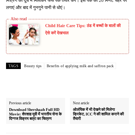
मिश्रण को दूध में मिलाकर फेस पैक तैयार करें। इस पैक को 20 मिनट चेहरे पर
लगाएं और बाद में गुनगुने पानी से धोएं।
Child Hair Care Tips: ठंड में बच्चों के बालों की
ऐसे करें देखभाल
TAGS
Beauty tips
Benefits of applying milk and saffron pack
Previous article
Next article
Download Shershaah Full HD
ओलंपिक में भी देखने को मिलेगा
Movie: शेरशाह मूवी में भारतीय सेना के
क्रिकेट, ICC ने की शामिल कराने की
दिग्गज विक्रम बत्रा का चित्रण
तैयारी