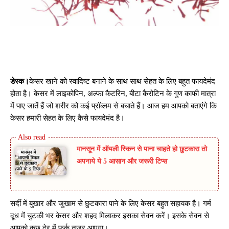
डेस्क।
केसर खाने को स्वादिष्ट बनाने के साथ साथ सेहत के लिए बहुत फायदेमंद
होता है। केसर में लाइकोपिन, अल्फा कैटरिन, बीटा कैरोटिन के गुण काफी मात्रा
में पाए जातें हैं जो शरीर को कई प्रॉब्लम से बचाते हैं। आज हम आपको बताएंगे कि
केसर हमारी सेहत के लिए कैसे फायदेमंद है।
मानसून में ऑयली स्किन से पाना चाहते हो छुटकारा तो
अपनाये ये 5 आसान और जरूरी टिप्स
सर्दी में बुखार और जुखाम से छुटकारा पाने के लिए केसर बहुत सहायक है। गर्म
दूध में चुटकी भर केसर और शहद मिलाकर इसका सेवन करें। इसके सेवन से
आपको कुछ देर में फर्क नजर आएगा।