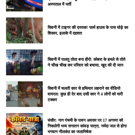
अस्पताल में भर्ती
सिवनी में टाइगर की दस्तक! फार्म हाउस के पास घोड़े का
शिकार, इलाके में दहशत
सिवनी में पालतू तोता बना हीरो: कोबरा के हमले से तोते
ने चीख चीख कर परिवार को बचाया, खुद की दी जान
सिवनी में चलती कार से हथियार लहराने का वीडियो
वायरल: कुछ ही देर बाद उसी कार ने 4 लोगों को मारी
टक्कर
घंसौर: नाग पंचमी के पावन अवसर पर 17 अगस्त को
निकलेगी भव्य सनातन कांवड़ यात्रा, नर्मदा जल से होगा
भगवान नीलकंठ का जलाभिषेक