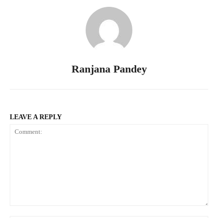
Ranjana Pandey
LEAVE A REPLY
Comment: