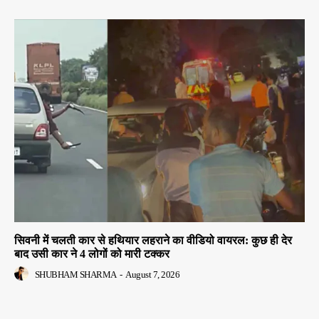
सिवनी में चलती कार से हथियार लहराने का वीडियो वायरल: कुछ ही देर
बाद उसी कार ने 4 लोगों को मारी टक्कर
SHUBHAM SHARMA
-
August 7, 2026