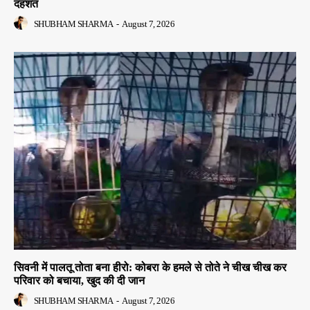
दहशत
SHUBHAM SHARMA
-
August 7, 2026
सिवनी में पालतू तोता बना हीरो: कोबरा के हमले से तोते ने चीख चीख कर
परिवार को बचाया, खुद की दी जान
SHUBHAM SHARMA
-
August 7, 2026