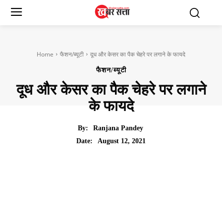
Home
फैशन/ब्यूटी
दूध और केसर का पैक चेहरे पर लगाने के फायदे
फैशन/ब्यूटी
दूध और केसर का पैक चेहरे पर लगाने
के फायदे
By:
Ranjana Pandey
August 12, 2021
Date: