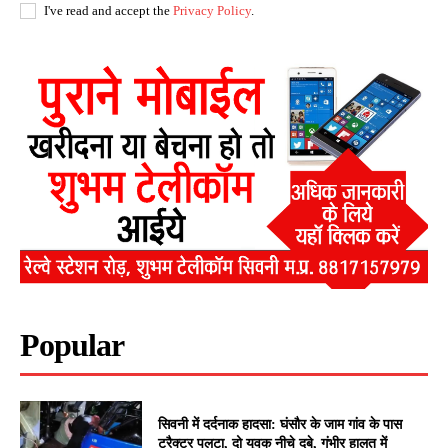
I've read and accept the
Privacy Policy
.
Popular
सिवनी में दर्दनाक हादसा: घंसौर के जाम गांव के पास
ट्रैक्टर पलटा, दो युवक नीचे दबे, गंभीर हालत में