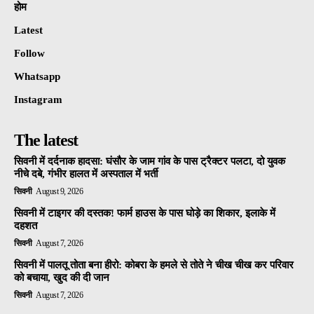
होम
Latest
Follow
Whatsapp
Instagram
The latest
सिवनी में दर्दनाक हादसा: घंसौर के जाम गांव के पास ट्रैक्टर पलटा, दो युवक
नीचे दबे, गंभीर हालत में अस्पताल में भर्ती
सिवनी
August 9, 2026
सिवनी में टाइगर की दस्तक! फार्म हाउस के पास घोड़े का शिकार, इलाके में
दहशत
सिवनी
August 7, 2026
सिवनी में पालतू तोता बना हीरो: कोबरा के हमले से तोते ने चीख चीख कर परिवार
को बचाया, खुद की दी जान
सिवनी
August 7, 2026