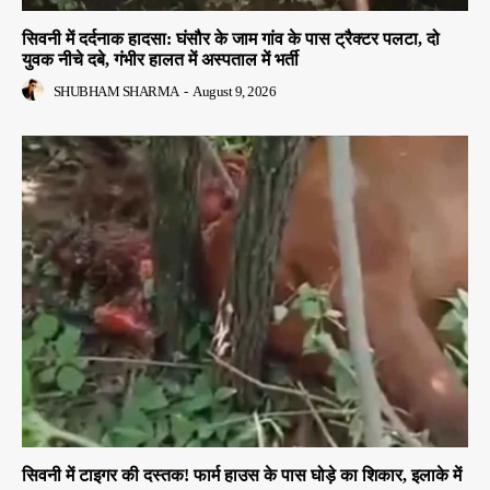
सिवनी में दर्दनाक हादसा: घंसौर के जाम गांव के पास ट्रैक्टर पलटा, दो
युवक नीचे दबे, गंभीर हालत में अस्पताल में भर्ती
SHUBHAM SHARMA
-
August 9, 2026
सिवनी में टाइगर की दस्तक! फार्म हाउस के पास घोड़े का शिकार, इलाके में