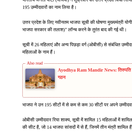
195 उम्मीदवारों का नाम लिया है।
उत्तर प्रदेश के लिए नवीनतम भाजपा सूची की घोषणा मुख्यमंत्री योगी 
भाजपा सरकार की तलाश)” लॉन्च करने के तुरंत बाद की गई थी।
सूची में 26 महिलाएं और अन्य पिछड़ा वर्ग (ओबीसी) से संबंधित उम्मीदव
महिलाओं के नाम हैं।
Ayodhya Ram Mandir News: तिरुपति मॉड
गठन
भाजपा ने उन 195 सीटों में से कम से कम 30 सीटों पर अपने उम्मीद
ओबीसी उम्मीदवार रिया शाक्य, सूची में शामिल 15 महिलाओं में शामिल ह
की सीट है, जो 14 भाजपा सांसदों में से हैं, जिनमें तीन मंत्री शामिल है