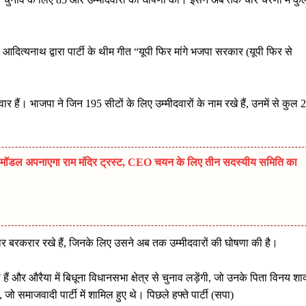
आदित्यनाथ द्वारा पार्टी के थीम गीत “यूपी फिर मांगे भजपा सरकार (यूपी फिर से
ार हैं। भाजपा ने जिन 195 सीटों के लिए उम्मीदवारों के नाम रखे हैं, उनमें से कुल 
ल अपनाएगा राम मंदिर ट्रस्ट, CEO चयन के लिए तीन सदस्यीय समिति का
वार बरकरार रखे हैं, जिनके लिए उसने अब तक उम्मीदवारों की घोषणा की है।
ैं और औरैया में बिधूना विधानसभा क्षेत्र से चुनाव लड़ेंगी, जो उनके पिता विनय शा
ं, जो समाजवादी पार्टी में शामिल हुए थे। पिछले हफ्ते पार्टी (सपा)