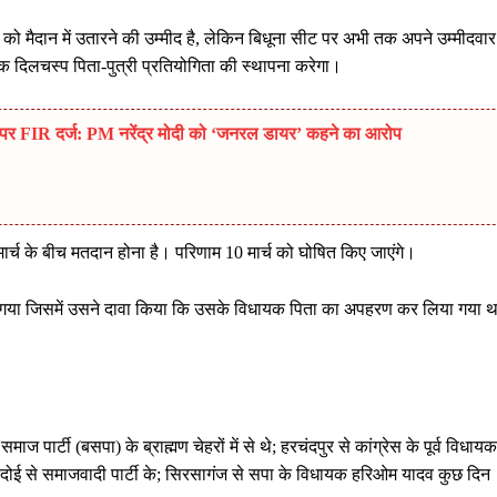
 को मैदान में उतारने की उम्मीद है, लेकिन बिधूना सीट पर अभी तक अपने उम्मीदवार
क दिलचस्प पिता-पुत्री प्रतियोगिता की स्थापना करेगा।
 FIR दर्ज: PM नरेंद्र मोदी को ‘जनरल डायर’ कहने का आरोप
 मार्च के बीच मतदान होना है। परिणाम 10 मार्च को घोषित किए जाएंगे।
ो गया जिसमें उसने दावा किया कि उसके विधायक पिता का अपहरण कर लिया गया थ
ज पार्टी (बसपा) के ब्राह्मण चेहरों में से थे; हरचंदपुर से कांग्रेस के पूर्व विधायक
 हरदोई से समाजवादी पार्टी के; सिरसागंज से सपा के विधायक हरिओम यादव कुछ दिन