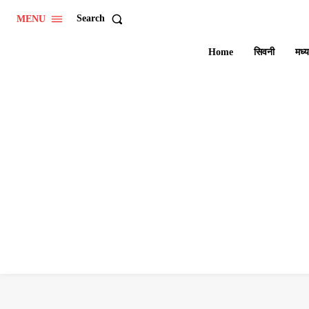
Search
MENU
Home
सिवनी
मध्य