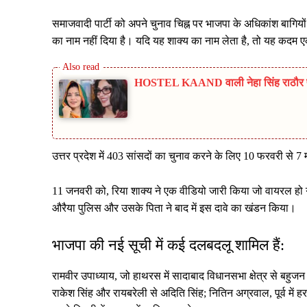
समाजवादी पार्टी को अपने चुनाव चिह्न पर भाजपा के अधिकांश बागियों
का नाम नहीं दिया है। यदि यह शाक्य का नाम लेता है, तो यह कदम ए
HOSTEL KAAND वाली नेहा सिंह राठौर पर
उत्तर प्रदेश में 403 सांसदों का चुनाव करने के लिए 10 फरवरी से 7
11 जनवरी को, रिया शाक्य ने एक वीडियो जारी किया जो वायरल ह
औरैया पुलिस और उसके पिता ने बाद में इस दावे का खंडन किया।
भाजपा की नई सूची में कई दलबदलू शामिल हैं:
रामवीर उपाध्याय, जो हाथरस में सादाबाद विधानसभा क्षेत्र से बहुजन समा
राकेश सिंह और रायबरेली से अदिति सिंह; नितिन अग्रवाल, पूर्व में