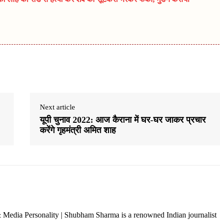
Next article
यूपी चुनाव 2022: आज कैराना में घर-घर जाकर प्रचार
करेंगे गृहमंत्री अमित शाह
 Media Personality | Shubham Sharma is a renowned Indian journalist