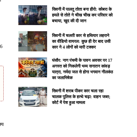
सिवनी में पालतू तोता बना हीरो: कोबरा के
हमले से तोते ने चीख चीख कर परिवार को
बचाया, खुद की दी जान
सिवनी में चलती कार से हथियार लहराने
का वीडियो वायरल: कुछ ही देर बाद उसी
26
कार ने 4 लोगों को मारी टक्कर
घंसौर: नाग पंचमी के पावन अवसर पर 17
अगस्त को निकलेगी भव्य सनातन कांवड़
यात्रा, नर्मदा जल से होगा भगवान नीलकंठ
का जलाभिषेक
सिवनी में शराब पीकर कार चला रहा
चालक पुलिस के हत्थे चढ़ा: वाहन जब्त;
कोर्ट में पेश हुआ मामला
क्य