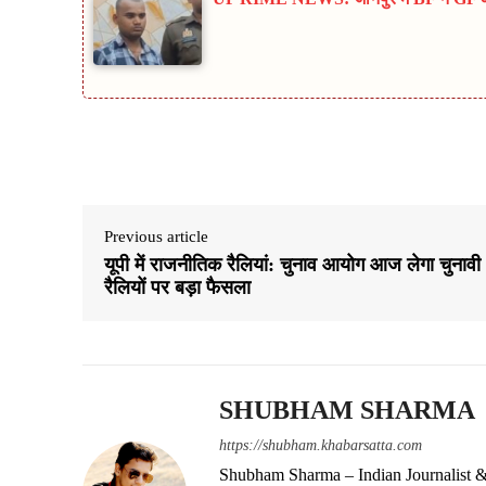
Share
Previous article
यूपी में राजनीतिक रैलियां: चुनाव आयोग आज लेगा चुनावी
रैलियों पर बड़ा फैसला
SHUBHAM SHARMA
https://shubham.khabarsatta.com
Shubham Sharma – Indian Journalist &