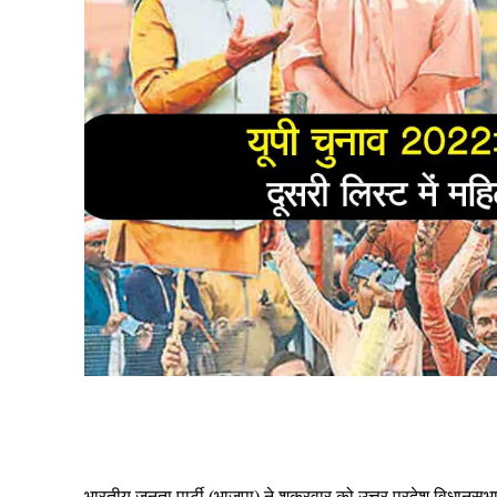
Share
भारतीय जनता पार्टी (भाजपा) ने शुक्रवार को उत्तर प्रदेश विधानस