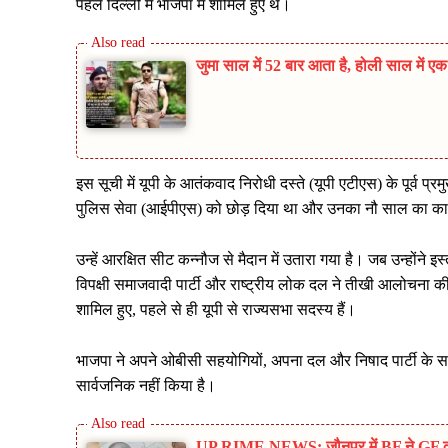
पहले दिल्ली में भाजपा में शामिल हुए थे।
जुमा साल में 52 बार आता है, होली साल में एक ब
इस सूची में यूपी के आतंकवाद निरोधी दस्ते (यूपी एटीएस) के पूर्व प्
पुलिस सेवा (आईपीएस) को छोड़ दिया था और उनका नौ साल का का
उन्हें आरक्षित सीट कन्नौज से मैदान में उतारा गया है। जब उन्होंने
विपक्षी समाजवादी पार्टी और राष्ट्रीय लोक दल ने तीखी आलोचना क
शामिल हुए, पहले से ही यूपी से राज्यसभा सदस्य हैं।
भाजपा ने अपने ओबीसी सहयोगियों, अपना दल और निषाद पार्टी के साथ
सार्वजनिक नहीं किया है।
UP RIME NEWS: जौनपुर में BF ने GF की ल