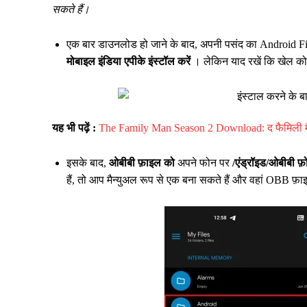
सकते हैं।
एक बार डाउनलोड हो जाने के बाद, अपनी पसंद का Android Fil
मोबाइल इंडिया एपीके इंस्टॉल करें
। लेकिन याद रखें कि खेल को 
यह भी पढ़ें :
The Family Man Season 2 Download: द फैमिली 
इसके बाद,
ओबीबी फ़ाइल को
अपने फोन पर
/एंड्रॉइड/ओबीबी फ़ोल
हैं, तो आप मैन्युअल रूप से एक बना सकते हैं और वहां OBB फ़ा