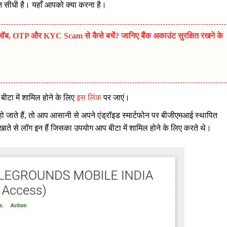
त सीधी है। यहाँ आपको क्या करना है।
, OTP और KYC Scam से कैसे बचें? जानिए बैंक अकाउंट सुरक्षित रखने के
बीटा में शामिल होने के लिए
इस लिंक
पर जाएं।
 हो जाते हैं, तो आप आसानी से अपने एंड्रॉइड स्मार्टफोन पर बीजीएमआई स्थापित
सी खाते से लॉग इन हैं जिसका उपयोग आप बीटा में शामिल होने के लिए करते थे।