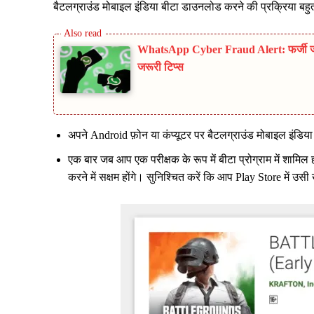
बैटलग्राउंड मोबाइल इंडिया बीटा डाउनलोड करने की प्रक्रिया बहु
WhatsApp Cyber Fraud Alert: फर्जी जॉब
जरूरी टिप्स
अपने Android फ़ोन या कंप्यूटर पर बैटलग्राउंड मोबाइल इंडिया 
एक बार जब आप एक परीक्षक के रूप में बीटा प्रोग्राम में शामिल
करने में सक्षम होंगे। सुनिश्चित करें कि आप Play Store में उ