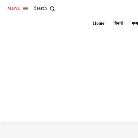
Search
MENU
Home
सिवनी
मध्य