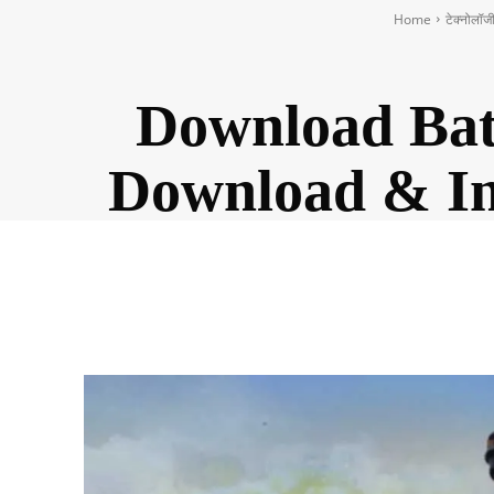
Home
टेक्नोलॉज
Download Bat
Download & Ins