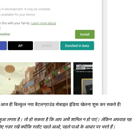
ज ही बिल्कुल नया बैटलग्राउंड मोबाइल इंडिया खेलना शुरू कर सकते हैं!
ा हुआ लगता है। तो हो सकता है कि आप अभी शामिल न हो पाएं। लेकिन अफवाह यह 
ए नज़र रखें क्योंकि स्लॉट पहले आओ, पहले पाओ के आधार पर भरते हैं।