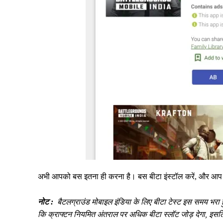
अभी आपको बस इतना ही करना है। बस बीटा इंस्टॉल करें, और आप आ
नोट :
बैटलग्राउंड मोबाइल इंडिया के लिए बीटा टेस्ट इस समय भर
कि क्राफ्टन नियमित अंतराल पर अधिक बीटा स्लॉट जोड़ देगा, इसलि