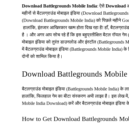
Download Battlegrounds Mobile India
: ऐसे
Download
महीनों से बैटलग्राउंड मोबाइल इंडिया (Download Battlegrounds 
(Download Battlegrounds Mobile India) को पिछले महीने Goo
हालांकि, इंतजार आखिरकार खत्म होता दिख रहा है! हाँ, बैटलग्रा
है । और अगर आप सोच रहे हैं कि इस बहुप्रतीक्षित बैटल रॉयल गेम
मोबाइल इंडिया को तुरंत डाउनलोड और इंस्टॉल (Battlegrounds 
में बैटलग्राउंड मोबाइल इंडिया (Battlegrounds Mobile India
दोनों को शामिल किया है।
Download Battlegrounds Mobil
बैटलग्राउंड मोबाइल इंडिया (Battlegrounds Mobile India) के 
हालांकि, फिलहाल गेम का बीटा संस्करण अभी लाइव है। इस लेख में,
Mobile India Download) करें और बैटलग्राउंड मोबाइल इंडिया के स
How to Get Download Battlegrounds Mobi