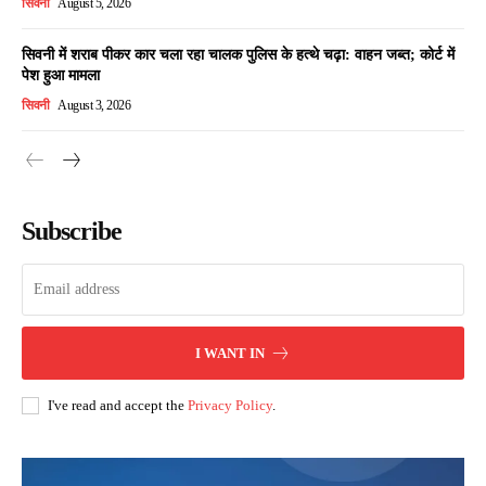
सिवनी
August 5, 2026
सिवनी में शराब पीकर कार चला रहा चालक पुलिस के हत्थे चढ़ा: वाहन जब्त; कोर्ट में
पेश हुआ मामला
सिवनी
August 3, 2026
Subscribe
I WANT IN
I've read and accept the
Privacy Policy
.