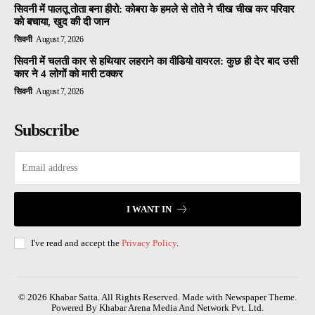
सिवनी में पालतू तोता बना हीरो: कोबरा के हमले से तोते ने चीख चीख कर परिवार
को बचाया, खुद की दी जान
सिवनी
August 7, 2026
सिवनी में चलती कार से हथियार लहराने का वीडियो वायरल: कुछ ही देर बाद उसी
कार ने 4 लोगों को मारी टक्कर
सिवनी
August 7, 2026
Subscribe
I WANT IN
I've read and accept the
Privacy Policy
.
© 2026 Khabar Satta. All Rights Reserved. Made with Newspaper Theme.
Powered By Khabar Arena Media And Network Pvt. Ltd.