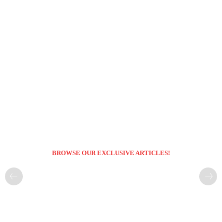
BROWSE OUR EXCLUSIVE ARTICLES!