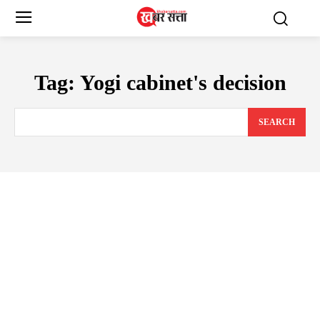
Tag:
Yogi cabinet's decision
SEARCH