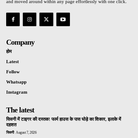
and moved around within any page effortlessly with one click.
Company
होम
Latest
Follow
Whatsapp
Instagram
The latest
सिवनी में टाइगर की दस्तक! फार्म हाउस के पास घोड़े का शिकार, इलाके में
दहशत
सिवनी
August 7, 2026