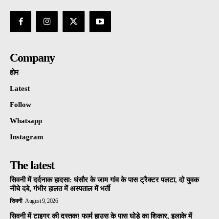
Company
होम
Latest
Follow
Whatsapp
Instagram
The latest
सिवनी में दर्दनाक हादसा: घंसौर के जाम गांव के पास ट्रैक्टर पलटा, दो युवक
नीचे दबे, गंभीर हालत में अस्पताल में भर्ती
सिवनी
August 9, 2026
सिवनी में टाइगर की दस्तक! फार्म हाउस के पास घोड़े का शिकार, इलाके में