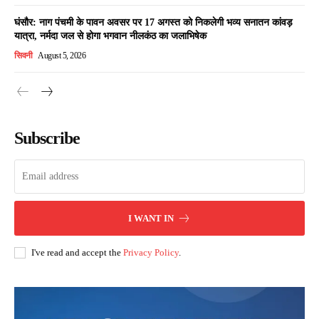
घंसौर: नाग पंचमी के पावन अवसर पर 17 अगस्त को निकलेगी भव्य सनातन कांवड़
यात्रा, नर्मदा जल से होगा भगवान नीलकंठ का जलाभिषेक
सिवनी
August 5, 2026
Subscribe
I WANT IN
I've read and accept the
Privacy Policy
.