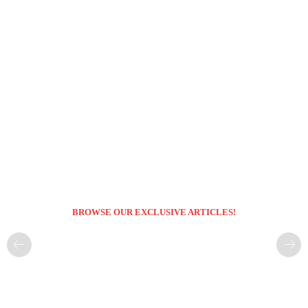
BROWSE OUR EXCLUSIVE ARTICLES!