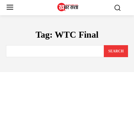
Tag:
WTC Final
SEARCH