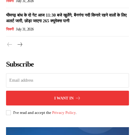
सिवनी
July 31, 2026
भीमगढ़ बांध के दो गेट आज 11:30 बजे खुलेंगे, बैनगंगा नदी किनारे रहने वालों के लिए
अलर्ट जारी, छोड़ा जाएगा 265 क्यूमेक्स पानी
सिवनी
July 31, 2026
Subscribe
I WANT IN
I've read and accept the
Privacy Policy
.