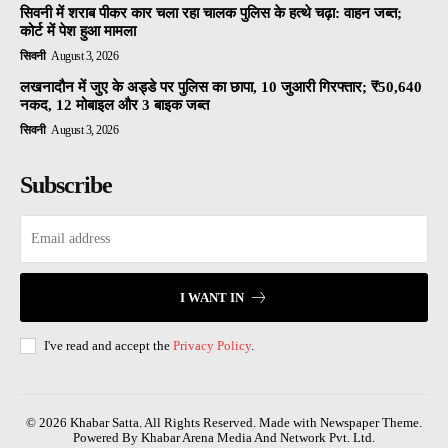
सिवनी में शराब पीकर कार चला रहा चालक पुलिस के हत्थे चढ़ा: वाहन जब्त;
कोर्ट में पेश हुआ मामला
सिवनी
August 3, 2026
लखनादौन में जुए के अड्डे पर पुलिस का छापा, 10 जुआरी गिरफ्तार; ₹50,640
नकद, 12 मोबाइल और 3 बाइक जब्त
सिवनी
August 3, 2026
Subscribe
I WANT IN
I've read and accept the
Privacy Policy
.
© 2026 Khabar Satta. All Rights Reserved. Made with Newspaper Theme.
Powered By Khabar Arena Media And Network Pvt. Ltd.