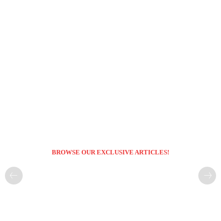
BROWSE OUR EXCLUSIVE ARTICLES!