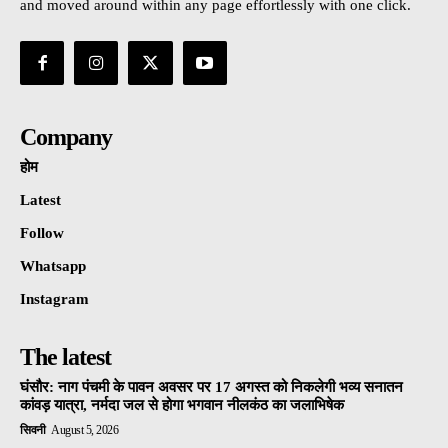
and moved around within any page effortlessly with one click.
Company
होम
Latest
Follow
Whatsapp
Instagram
The latest
घंसौर: नाग पंचमी के पावन अवसर पर 17 अगस्त को निकलेगी भव्य सनातन
कांवड़ यात्रा, नर्मदा जल से होगा भगवान नीलकंठ का जलाभिषेक
सिवनी
August 5, 2026