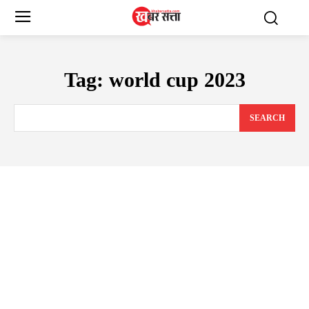
Tag:
world cup 2023
SEARCH