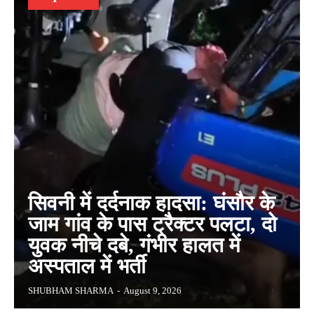
सिवनी में दर्दनाक हादसा: घंसौर के
जाम गांव के पास ट्रैक्टर पलटा, दो
युवक नीचे दबे, गंभीर हालत में
अस्पताल में भर्ती
SHUBHAM SHARMA
-
August 9, 2026