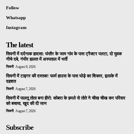
Follow
Whatsapp
Instagram
The latest
सिवनी में दर्दनाक हादसा: घंसौर के जाम गांव के पास ट्रैक्टर पलटा, दो युवक
नीचे दबे, गंभीर हालत में अस्पताल में भर्ती
सिवनी
August 9, 2026
सिवनी में टाइगर की दस्तक! फार्म हाउस के पास घोड़े का शिकार, इलाके में
दहशत
सिवनी
August 7, 2026
सिवनी में पालतू तोता बना हीरो: कोबरा के हमले से तोते ने चीख चीख कर परिवार
को बचाया, खुद की दी जान
सिवनी
August 7, 2026
Subscribe