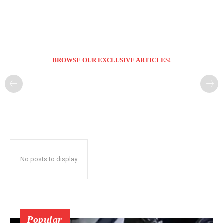
BROWSE OUR EXCLUSIVE ARTICLES!
No posts to display
Popular