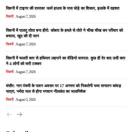
सिवनी में टाइगर की दस्तक! फार्म हाउस के पास घोड़े का शिकार, इलाके में दहशत
सिवनी
August 7, 2026
सिवनी में पालतू तोता बना हीरो: कोबरा के हमले से तोते ने चीख चीख कर परिवार को
बचाया, खुद की दी जान
सिवनी
August 7, 2026
सिवनी में चलती कार से हथियार लहराने का वीडियो वायरल: कुछ ही देर बाद उसी कार
ने 4 लोगों को मारी टक्कर
सिवनी
August 7, 2026
घंसौर: नाग पंचमी के पावन अवसर पर 17 अगस्त को निकलेगी भव्य सनातन कांवड़
यात्रा, नर्मदा जल से होगा भगवान नीलकंठ का जलाभिषेक
सिवनी
August 5, 2026