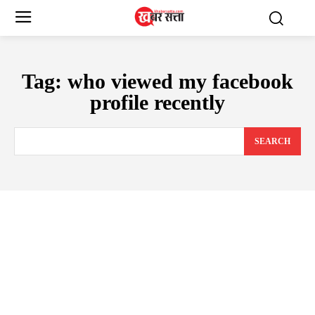
Tag:
who viewed my facebook
profile recently
SEARCH