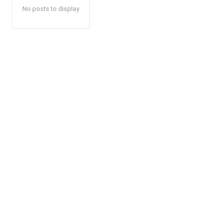
No posts to display