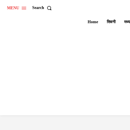
Search
MENU
Home
सिवनी
मध्य