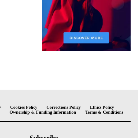
y
Cookies Policy
Corrections Policy
Ethics Policy
y
Ownership & Funding Information
Terms & Conditions