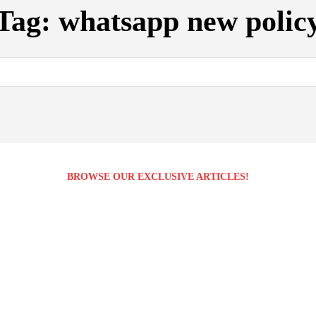
Tag:
whatsapp new polic
BROWSE OUR EXCLUSIVE ARTICLES!