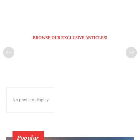
BROWSE OUR EXCLUSIVE ARTICLES!
No posts to display
Popular