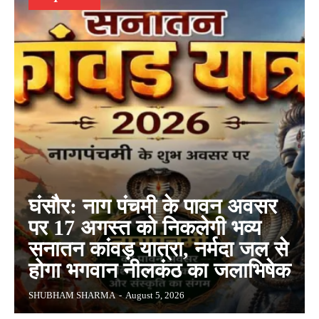
घंसौर: नाग पंचमी के पावन अवसर
पर 17 अगस्त को निकलेगी भव्य
सनातन कांवड़ यात्रा, नर्मदा जल से
होगा भगवान नीलकंठ का जलाभिषेक
SHUBHAM SHARMA
-
August 5, 2026