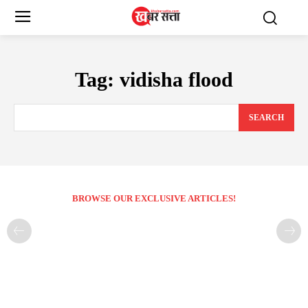
Tag:
vidisha flood
SEARCH
BROWSE OUR EXCLUSIVE ARTICLES!