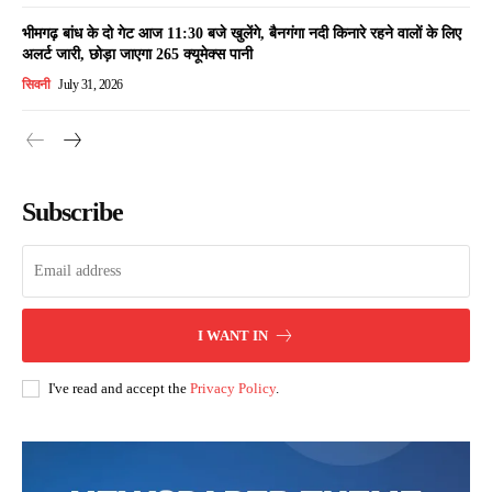
भीमगढ़ बांध के दो गेट आज 11:30 बजे खुलेंगे, बैनगंगा नदी किनारे रहने वालों के लिए
अलर्ट जारी, छोड़ा जाएगा 265 क्यूमेक्स पानी
सिवनी
July 31, 2026
Subscribe
I WANT IN
I've read and accept the
Privacy Policy
.