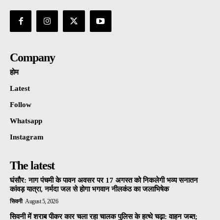
Company
होम
Latest
Follow
Whatsapp
Instagram
The latest
घंसौर: नाग पंचमी के पावन अवसर पर 17 अगस्त को निकलेगी भव्य सनातन
कांवड़ यात्रा, नर्मदा जल से होगा भगवान नीलकंठ का जलाभिषेक
सिवनी
August 5, 2026
सिवनी में शराब पीकर कार चला रहा चालक पुलिस के हत्थे चढ़ा: वाहन जब्त;