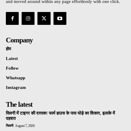
and moved around within any page effortlessly with one click.
Company
होम
Latest
Follow
Whatsapp
Instagram
The latest
सिवनी में टाइगर की दस्तक! फार्म हाउस के पास घोड़े का शिकार, इलाके में
दहशत
सिवनी
August 7, 2026