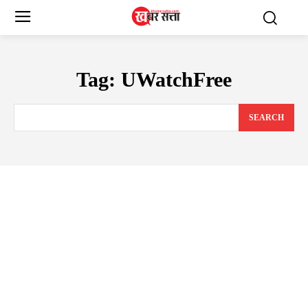
Tag:
UWatchFree
SEARCH