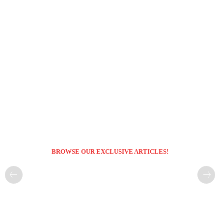
BROWSE OUR EXCLUSIVE ARTICLES!