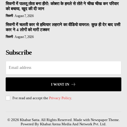
सिवनी में पालतू तोता बना हीरो: कोबरा के हमले से तोते ने चीख चीख कर परिवार
को बचाया, खुद की दी जान
सिवनी
August 7, 2026
सिवनी में चलती कार से हथियार लहराने का वीडियो वायरल: कुछ ही देर बाद उसी
कार ने 4 लोगों को मारी टक्कर
सिवनी
August 7, 2026
Subscribe
I WANT IN
I've read and accept the
Privacy Policy
.
© 2026 Khabar Satta. All Rights Reserved. Made with Newspaper Theme.
Powered By Khabar Arena Media And Network Pvt. Ltd.