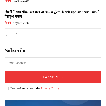
सिवनी
August 5, 2026
सिवनी में शराब पीकर कार चला रहा चालक पुलिस के हत्थे चढ़ा: वाहन जब्त; कोर्ट में
पेश हुआ मामला
सिवनी
August 3, 2026
Subscribe
I WANT IN
I've read and accept the
Privacy Policy
.