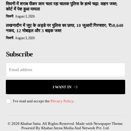
सिवनी में शराब पीकर कार चला रहा चालक पुलिस के हत्थे चढ़ा: वाहन जब्त;
कोर्ट में पेश हुआ मामला
सिवनी
August 3, 2026
लखनादौन में जुए के अड्डे पर पुलिस का छापा, 10 जुआरी गिरफ्तार; ₹50,640
नकद, 12 मोबाइल और 3 बाइक जब्त
सिवनी
August 3, 2026
Subscribe
I WANT IN
I've read and accept the
Privacy Policy
.
© 2026 Khabar Satta. All Rights Reserved. Made with Newspaper Theme.
Powered By Khabar Arena Media And Network Pvt. Ltd.