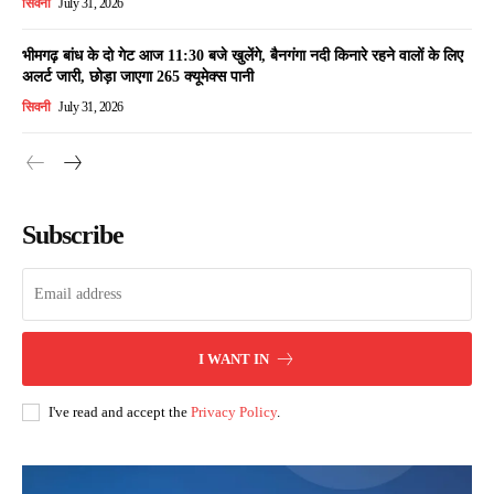
सिवनी
July 31, 2026
भीमगढ़ बांध के दो गेट आज 11:30 बजे खुलेंगे, बैनगंगा नदी किनारे रहने वालों के लिए
अलर्ट जारी, छोड़ा जाएगा 265 क्यूमेक्स पानी
सिवनी
July 31, 2026
Subscribe
I WANT IN
I've read and accept the
Privacy Policy
.