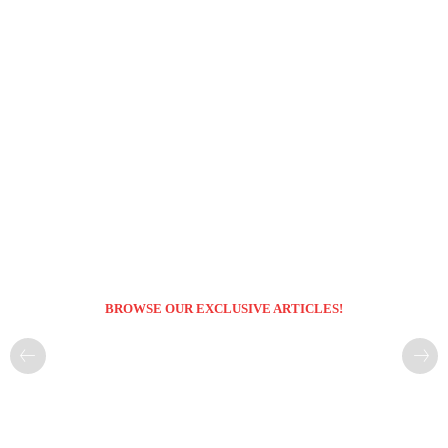
BROWSE OUR EXCLUSIVE ARTICLES!