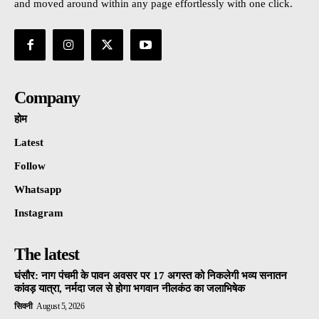
and moved around within any page effortlessly with one click.
Company
होम
Latest
Follow
Whatsapp
Instagram
The latest
घंसौर: नाग पंचमी के पावन अवसर पर 17 अगस्त को निकलेगी भव्य सनातन
कांवड़ यात्रा, नर्मदा जल से होगा भगवान नीलकंठ का जलाभिषेक
सिवनी
August 5, 2026