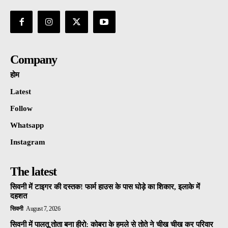
Company
होम
Latest
Follow
Whatsapp
Instagram
The latest
सिवनी में टाइगर की दस्तक! फार्म हाउस के पास घोड़े का शिकार, इलाके में
दहशत
सिवनी
August 7, 2026
सिवनी में पालतू तोता बना हीरो: कोबरा के हमले से तोते ने चीख चीख कर परिवार