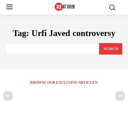
Tag:
Urfi Javed controversy
SEARCH
BROWSE OUR EXCLUSIVE ARTICLES!