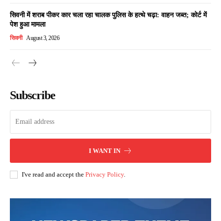
सिवनी में शराब पीकर कार चला रहा चालक पुलिस के हत्थे चढ़ा: वाहन जब्त; कोर्ट में
पेश हुआ मामला
सिवनी
August 3, 2026
Subscribe
I WANT IN
I've read and accept the
Privacy Policy
.