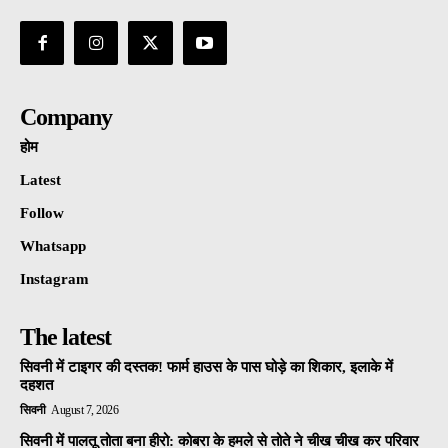
Company
होम
Latest
Follow
Whatsapp
Instagram
The latest
सिवनी में टाइगर की दस्तक! फार्म हाउस के पास घोड़े का शिकार, इलाके में
दहशत
सिवनी
August 7, 2026
सिवनी में पालतू तोता बना हीरो: कोबरा के हमले से तोते ने चीख चीख कर परिवार