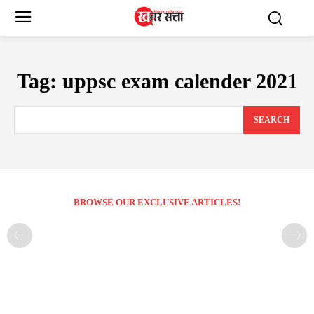
Tag:
uppsc exam calender 2021
SEARCH
BROWSE OUR EXCLUSIVE ARTICLES!