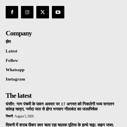
Company
होम
Latest
Follow
Whatsapp
Instagram
The latest
घंसौर: नाग पंचमी के पावन अवसर पर 17 अगस्त को निकलेगी भव्य सनातन
कांवड़ यात्रा, नर्मदा जल से होगा भगवान नीलकंठ का जलाभिषेक
सिवनी
August 5, 2026
सिवनी में शराब पीकर कार चला रहा चालक पुलिस के हत्थे चढ़ा: वाहन जब्त;