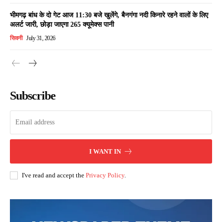
भीमगढ़ बांध के दो गेट आज 11:30 बजे खुलेंगे, बैनगंगा नदी किनारे रहने वालों के लिए
अलर्ट जारी, छोड़ा जाएगा 265 क्यूमेक्स पानी
सिवनी
July 31, 2026
Subscribe
I WANT IN
I've read and accept the
Privacy Policy
.