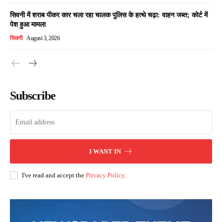
सिवनी में शराब पीकर कार चला रहा चालक पुलिस के हत्थे चढ़ा: वाहन जब्त; कोर्ट में
पेश हुआ मामला
सिवनी
August 3, 2026
Subscribe
I WANT IN
I've read and accept the
Privacy Policy
.