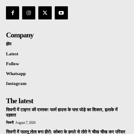
Company
होम
Latest
Follow
Whatsapp
Instagram
The latest
सिवनी में टाइगर की दस्तक! फार्म हाउस के पास घोड़े का शिकार, इलाके में
दहशत
सिवनी
August 7, 2026
सिवनी में पालतू तोता बना हीरो: कोबरा के हमले से तोते ने चीख चीख कर परिवार