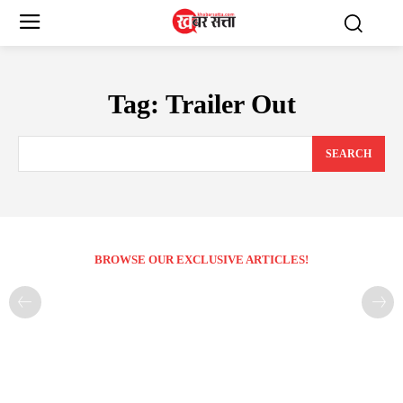
Tag:
Trailer Out
SEARCH
BROWSE OUR EXCLUSIVE ARTICLES!