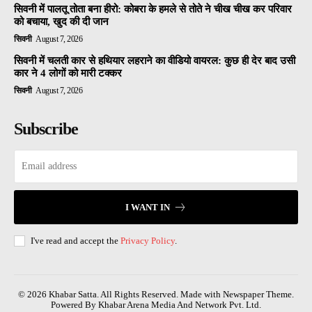
सिवनी में पालतू तोता बना हीरो: कोबरा के हमले से तोते ने चीख चीख कर परिवार
को बचाया, खुद की दी जान
सिवनी
August 7, 2026
सिवनी में चलती कार से हथियार लहराने का वीडियो वायरल: कुछ ही देर बाद उसी
कार ने 4 लोगों को मारी टक्कर
सिवनी
August 7, 2026
Subscribe
I WANT IN
I've read and accept the
Privacy Policy
.
© 2026 Khabar Satta. All Rights Reserved. Made with Newspaper Theme.
Powered By Khabar Arena Media And Network Pvt. Ltd.