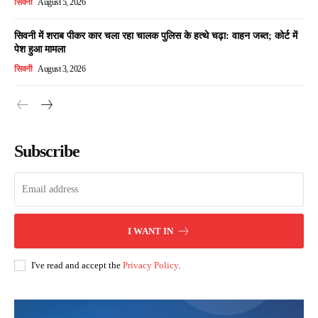
सिवनी
August 5, 2026
सिवनी में शराब पीकर कार चला रहा चालक पुलिस के हत्थे चढ़ा: वाहन जब्त; कोर्ट में
पेश हुआ मामला
सिवनी
August 3, 2026
Subscribe
I WANT IN
I've read and accept the
Privacy Policy
.