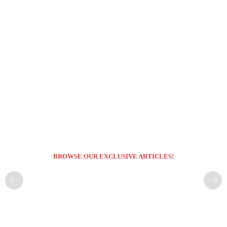
BROWSE OUR EXCLUSIVE ARTICLES!