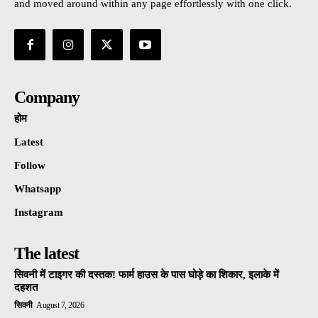
and moved around within any page effortlessly with one click.
Company
होम
Latest
Follow
Whatsapp
Instagram
The latest
सिवनी में टाइगर की दस्तक! फार्म हाउस के पास घोड़े का शिकार, इलाके में
दहशत
सिवनी
August 7, 2026