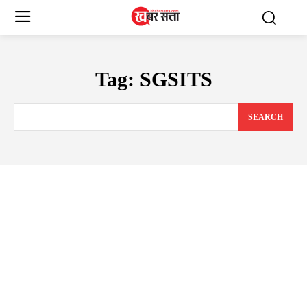
Tag:
SGSITS
SEARCH