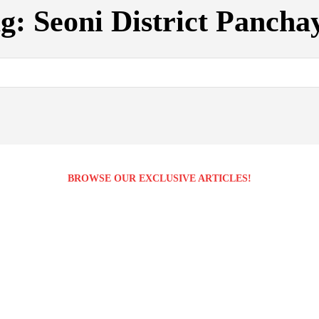
ag:
Seoni District Pancha
BROWSE OUR EXCLUSIVE ARTICLES!