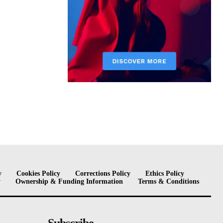
y
Cookies Policy
Corrections Policy
Ethics Policy
y
Ownership & Funding Information
Terms & Conditions