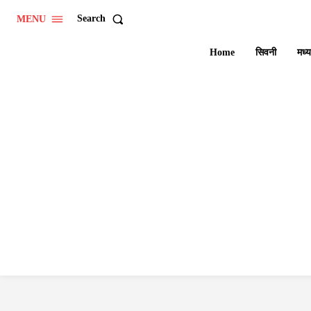
Search
MENU
Home
सिवनी
मध्य