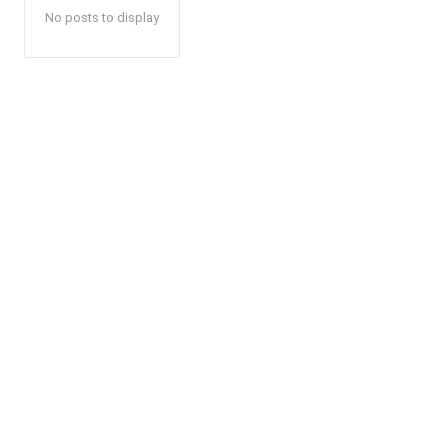
No posts to display