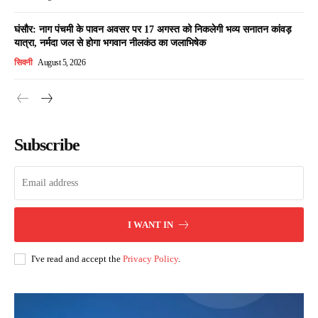
घंसौर: नाग पंचमी के पावन अवसर पर 17 अगस्त को निकलेगी भव्य सनातन कांवड़
यात्रा, नर्मदा जल से होगा भगवान नीलकंठ का जलाभिषेक
सिवनी
August 5, 2026
Subscribe
I WANT IN
I've read and accept the
Privacy Policy
.