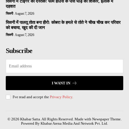
सिवनी में टाइगर की दस्तक! फार्म हाउस के पास घोड़े का शिकार, इलाके में
दहशत
सिवनी
August 7, 2026
सिवनी में पालतू तोता बना हीरो: कोबरा के हमले से तोते ने चीख चीख कर परिवार
को बचाया, खुद की दी जान
सिवनी
August 7, 2026
Subscribe
I WANT IN
I've read and accept the
Privacy Policy
.
© 2026 Khabar Satta. All Rights Reserved. Made with Newspaper Theme.
Powered By Khabar Arena Media And Network Pvt. Ltd.