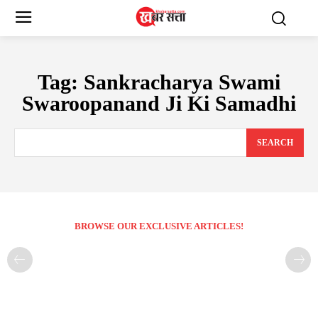
Tag:
Sankracharya Swami
Swaroopanand Ji Ki Samadhi
SEARCH
BROWSE OUR EXCLUSIVE ARTICLES!