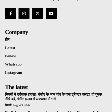
Company
होम
Latest
Follow
Whatsapp
Instagram
The latest
सिवनी में दर्दनाक हादसा: घंसौर के जाम गांव के पास ट्रैक्टर पलटा, दो युवक
नीचे दबे, गंभीर हालत में अस्पताल में भर्ती
सिवनी
August 9, 2026