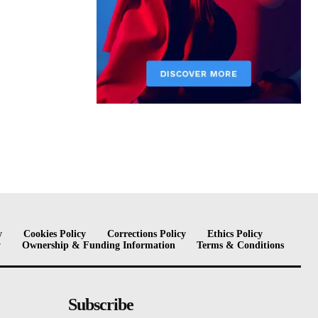
y
Cookies Policy
Corrections Policy
Ethics Policy
y
Ownership & Funding Information
Terms & Conditions
Subscribe