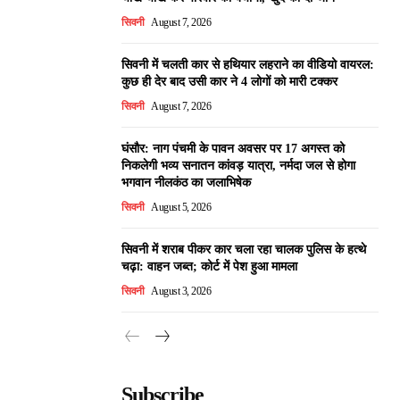
सिवनी
August 7, 2026
सिवनी में चलती कार से हथियार लहराने का वीडियो वायरल:
कुछ ही देर बाद उसी कार ने 4 लोगों को मारी टक्कर
सिवनी
August 7, 2026
घंसौर: नाग पंचमी के पावन अवसर पर 17 अगस्त को
निकलेगी भव्य सनातन कांवड़ यात्रा, नर्मदा जल से होगा
भगवान नीलकंठ का जलाभिषेक
सिवनी
August 5, 2026
सिवनी में शराब पीकर कार चला रहा चालक पुलिस के हत्थे
चढ़ा: वाहन जब्त; कोर्ट में पेश हुआ मामला
सिवनी
August 3, 2026
Subscribe