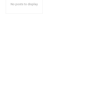
No posts to display