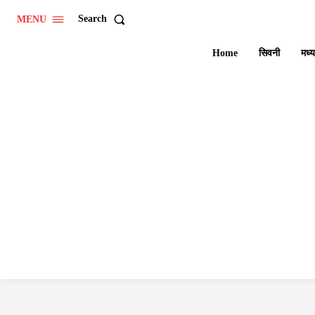
Search
MENU
Home
सिवनी
मध्य