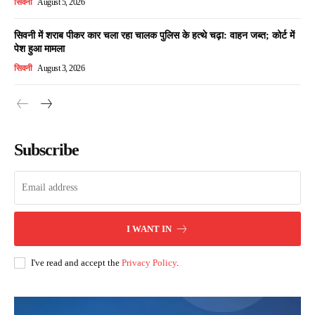
सिवनी
August 5, 2026
सिवनी में शराब पीकर कार चला रहा चालक पुलिस के हत्थे चढ़ा: वाहन जब्त; कोर्ट में
पेश हुआ मामला
सिवनी
August 3, 2026
Subscribe
I WANT IN
I've read and accept the
Privacy Policy
.