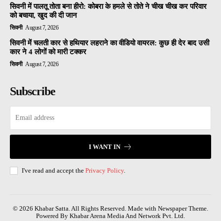
सिवनी में पालतू तोता बना हीरो: कोबरा के हमले से तोते ने चीख चीख कर परिवार
को बचाया, खुद की दी जान
सिवनी
August 7, 2026
सिवनी में चलती कार से हथियार लहराने का वीडियो वायरल: कुछ ही देर बाद उसी
कार ने 4 लोगों को मारी टक्कर
सिवनी
August 7, 2026
Subscribe
I WANT IN
I've read and accept the
Privacy Policy
.
© 2026 Khabar Satta. All Rights Reserved. Made with Newspaper Theme.
Powered By Khabar Arena Media And Network Pvt. Ltd.