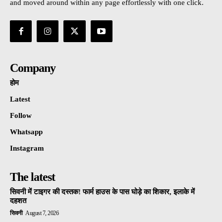
and moved around within any page effortlessly with one click.
Company
होम
Latest
Follow
Whatsapp
Instagram
The latest
सिवनी में टाइगर की दस्तक! फार्म हाउस के पास घोड़े का शिकार, इलाके में
दहशत
सिवनी
August 7, 2026