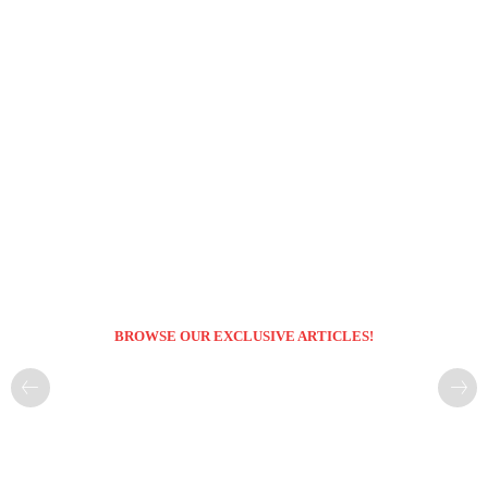
BROWSE OUR EXCLUSIVE ARTICLES!