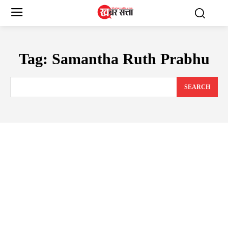
Tag:
Samantha Ruth Prabhu
SEARCH