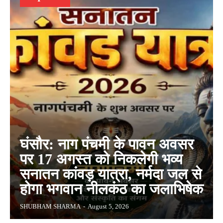
घंसौर: नाग पंचमी के पावन अवसर
पर 17 अगस्त को निकलेगी भव्य
सनातन कांवड़ यात्रा, नर्मदा जल से
होगा भगवान नीलकंठ का जलाभिषेक
SHUBHAM SHARMA
-
August 5, 2026