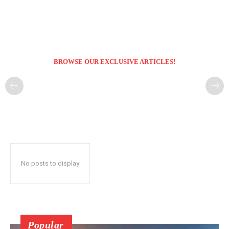
BROWSE OUR EXCLUSIVE ARTICLES!
No posts to display
Popular