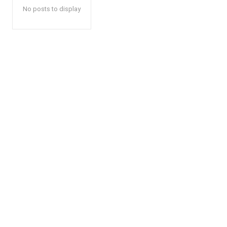
No posts to display