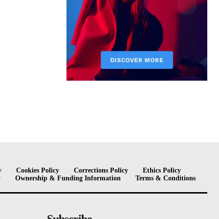
y
Cookies Policy
Corrections Policy
Ethics Policy
y
Ownership & Funding Information
Terms & Conditions