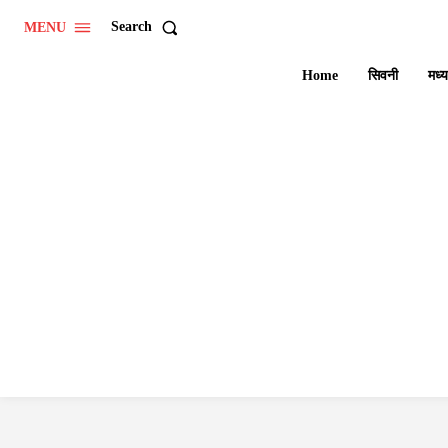
Search
MENU
Home
सिवनी
मध्य