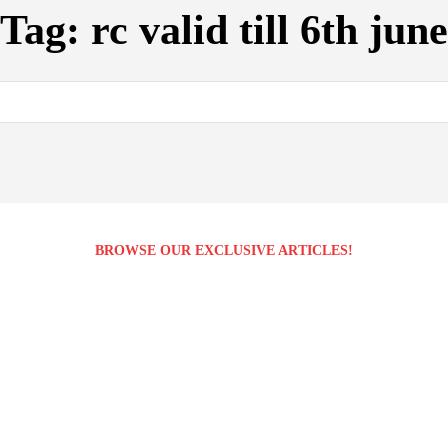
Tag:
rc valid till 6th june
BROWSE OUR EXCLUSIVE ARTICLES!