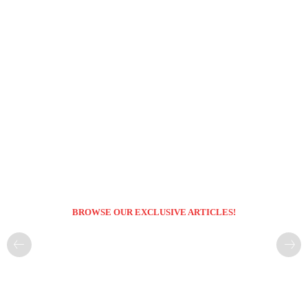
BROWSE OUR EXCLUSIVE ARTICLES!