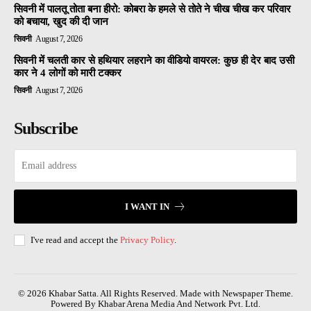
सिवनी में पालतू तोता बना हीरो: कोबरा के हमले से तोते ने चीख चीख कर परिवार
को बचाया, खुद की दी जान
सिवनी
August 7, 2026
सिवनी में चलती कार से हथियार लहराने का वीडियो वायरल: कुछ ही देर बाद उसी
कार ने 4 लोगों को मारी टक्कर
सिवनी
August 7, 2026
Subscribe
I WANT IN
I've read and accept the
Privacy Policy
.
© 2026 Khabar Satta. All Rights Reserved. Made with Newspaper Theme.
Powered By Khabar Arena Media And Network Pvt. Ltd.