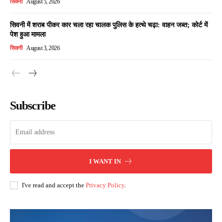
सिवनी
August 5, 2026
सिवनी में शराब पीकर कार चला रहा चालक पुलिस के हत्थे चढ़ा: वाहन जब्त; कोर्ट में
पेश हुआ मामला
सिवनी
August 3, 2026
Subscribe
I WANT IN
I've read and accept the
Privacy Policy
.