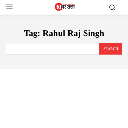
Tag:
Rahul Raj Singh
SEARCH