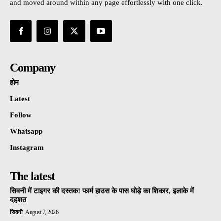
and moved around within any page effortlessly with one click.
Company
होम
Latest
Follow
Whatsapp
Instagram
The latest
सिवनी में टाइगर की दस्तक! फार्म हाउस के पास घोड़े का शिकार, इलाके में
दहशत
सिवनी
August 7, 2026