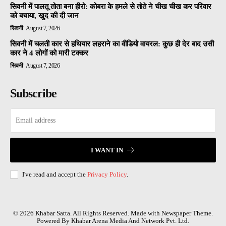
सिवनी में पालतू तोता बना हीरो: कोबरा के हमले से तोते ने चीख चीख कर परिवार
को बचाया, खुद की दी जान
सिवनी
August 7, 2026
सिवनी में चलती कार से हथियार लहराने का वीडियो वायरल: कुछ ही देर बाद उसी
कार ने 4 लोगों को मारी टक्कर
सिवनी
August 7, 2026
Subscribe
I WANT IN
I've read and accept the
Privacy Policy
.
© 2026 Khabar Satta. All Rights Reserved. Made with Newspaper Theme.
Powered By Khabar Arena Media And Network Pvt. Ltd.