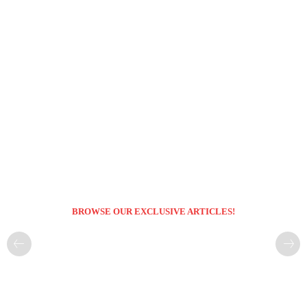
BROWSE OUR EXCLUSIVE ARTICLES!