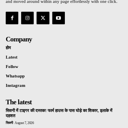
and moved around within any page effortlessly with one click.
Company
होम
Latest
Follow
Whatsapp
Instagram
The latest
सिवनी में टाइगर की दस्तक! फार्म हाउस के पास घोड़े का शिकार, इलाके में
दहशत
सिवनी
August 7, 2026