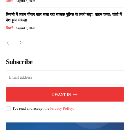
सिवनी
August 5, 2026
सिवनी में शराब पीकर कार चला रहा चालक पुलिस के हत्थे चढ़ा: वाहन जब्त; कोर्ट में
पेश हुआ मामला
सिवनी
August 3, 2026
Subscribe
I WANT IN
I've read and accept the
Privacy Policy
.