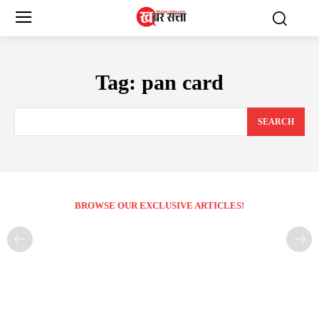
Tag:
pan card
SEARCH
BROWSE OUR EXCLUSIVE ARTICLES!