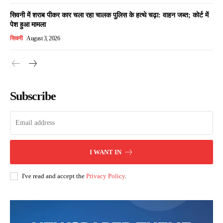
सिवनी में शराब पीकर कार चला रहा चालक पुलिस के हत्थे चढ़ा: वाहन जब्त; कोर्ट में
पेश हुआ मामला
सिवनी
August 3, 2026
Subscribe
I WANT IN
I've read and accept the
Privacy Policy
.