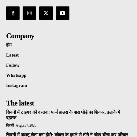
Company
होम
Latest
Follow
Whatsapp
Instagram
The latest
सिवनी में टाइगर की दस्तक! फार्म हाउस के पास घोड़े का शिकार, इलाके में
दहशत
सिवनी
August 7, 2026
सिवनी में पालतू तोता बना हीरो: कोबरा के हमले से तोते ने चीख चीख कर परिवार