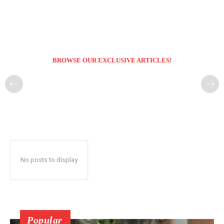
BROWSE OUR EXCLUSIVE ARTICLES!
No posts to display
Popular