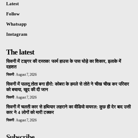
Latest
Follow
Whatsapp
Instagram
The latest
सिवनी में टाइगर की दस्तक! फार्म हाउस के पास घोड़े का शिकार, इलाके में
दहशत
सिवनी
August 7, 2026
सिवनी में पालतू तोता बना हीरो: कोबरा के हमले से तोते ने चीख चीख कर परिवार
को बचाया, खुद की दी जान
सिवनी
August 7, 2026
सिवनी में चलती कार से हथियार लहराने का वीडियो वायरल: कुछ ही देर बाद उसी
कार ने 4 लोगों को मारी टक्कर
सिवनी
August 7, 2026
Subscribe