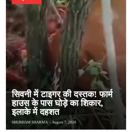
सिवनी में टाइगर की दस्तक! फार्म
हाउस के पास घोड़े का शिकार,
इलाके में दहशत
SHUBHAM SHARMA
-
August 7, 2026