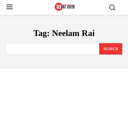
Tag:
Neelam Rai
SEARCH