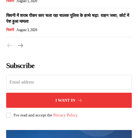
सिवनी
August 5, 2026
सिवनी में शराब पीकर कार चला रहा चालक पुलिस के हत्थे चढ़ा: वाहन जब्त; कोर्ट में
पेश हुआ मामला
सिवनी
August 3, 2026
Subscribe
I WANT IN
I've read and accept the
Privacy Policy
.