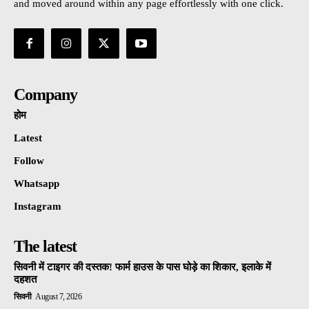
and moved around within any page effortlessly with one click.
Company
होम
Latest
Follow
Whatsapp
Instagram
The latest
सिवनी में टाइगर की दस्तक! फार्म हाउस के पास घोड़े का शिकार, इलाके में
दहशत
सिवनी
August 7, 2026