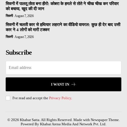
सिवनी में पालतू तोता बना हीरो: कोबरा के हमले से तोते ने चीख चीख कर परिवार
को बचाया, खुद की दी जान
सिवनी
August 7, 2026
सिवनी में चलती कार से हथियार लहराने का वीडियो वायरल: कुछ ही देर बाद उसी
कार ने 4 लोगों को मारी टक्कर
सिवनी
August 7, 2026
Subscribe
I WANT IN
I've read and accept the
Privacy Policy
.
© 2026 Khabar Satta. All Rights Reserved. Made with Newspaper Theme.
Powered By Khabar Arena Media And Network Pvt. Ltd.