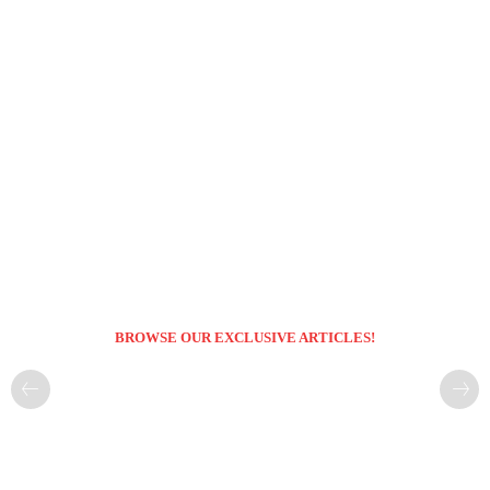
BROWSE OUR EXCLUSIVE ARTICLES!