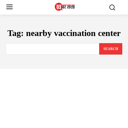
Tag:
nearby vaccination center
SEARCH