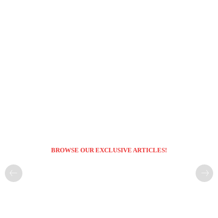
BROWSE OUR EXCLUSIVE ARTICLES!