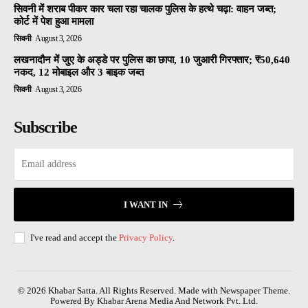
सिवनी में शराब पीकर कार चला रहा चालक पुलिस के हत्थे चढ़ा: वाहन जब्त;
कोर्ट में पेश हुआ मामला
सिवनी
August 3, 2026
लखनादौन में जुए के अड्डे पर पुलिस का छापा, 10 जुआरी गिरफ्तार; ₹50,640
नकद, 12 मोबाइल और 3 बाइक जब्त
सिवनी
August 3, 2026
Subscribe
I WANT IN
I've read and accept the
Privacy Policy
.
© 2026 Khabar Satta. All Rights Reserved. Made with Newspaper Theme.
Powered By Khabar Arena Media And Network Pvt. Ltd.