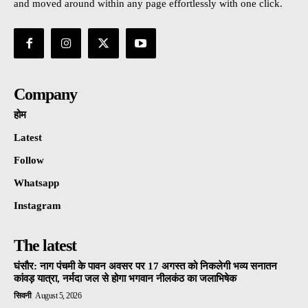
and moved around within any page effortlessly with one click.
Company
होम
Latest
Follow
Whatsapp
Instagram
The latest
घंसौर: नाग पंचमी के पावन अवसर पर 17 अगस्त को निकलेगी भव्य सनातन
कांवड़ यात्रा, नर्मदा जल से होगा भगवान नीलकंठ का जलाभिषेक
सिवनी
August 5, 2026