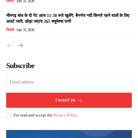
सिवनी
July 31, 2026
भीमगढ़ बांध के दो गेट आज 11:30 बजे खुलेंगे, बैनगंगा नदी किनारे रहने वालों के लिए
अलर्ट जारी, छोड़ा जाएगा 265 क्यूमेक्स पानी
सिवनी
July 31, 2026
Subscribe
I WANT IN
I've read and accept the
Privacy Policy
.