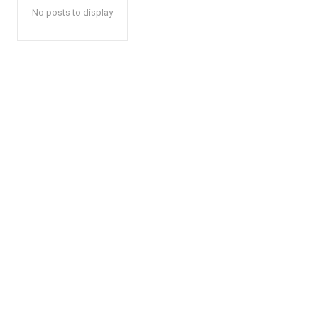
No posts to display