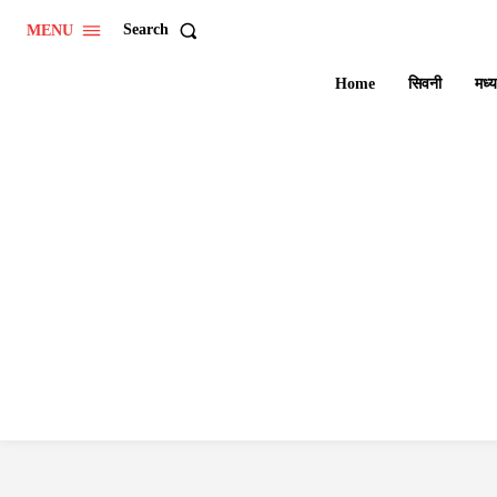
Search
MENU
Home
सिवनी
मध्य