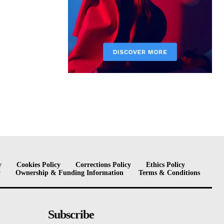
y
Cookies Policy
Corrections Policy
Ethics Policy
y
Ownership & Funding Information
Terms & Conditions
Subscribe