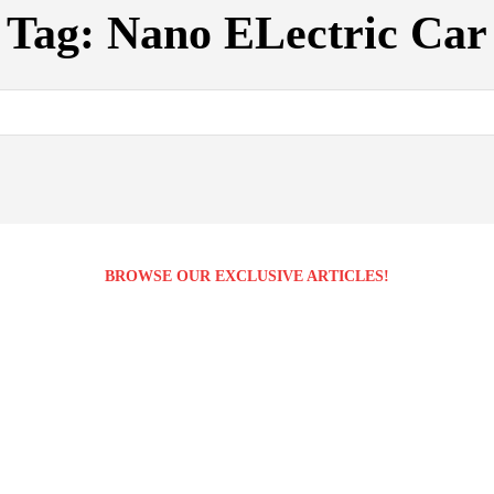
Tag:
Nano ELectric Car
BROWSE OUR EXCLUSIVE ARTICLES!