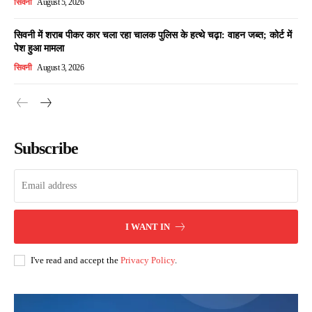
सिवनी
August 5, 2026
सिवनी में शराब पीकर कार चला रहा चालक पुलिस के हत्थे चढ़ा: वाहन जब्त; कोर्ट में
पेश हुआ मामला
सिवनी
August 3, 2026
Subscribe
I WANT IN
I've read and accept the
Privacy Policy
.