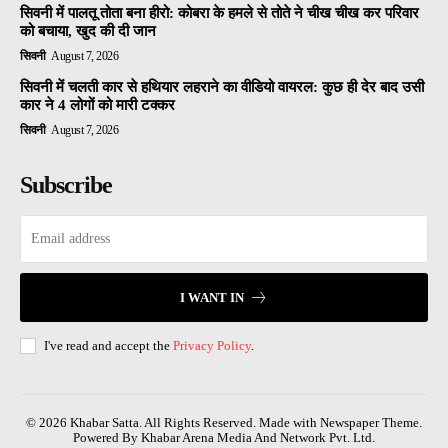
सिवनी में पालतू तोता बना हीरो: कोबरा के हमले से तोते ने चीख चीख कर परिवार
को बचाया, खुद की दी जान
सिवनी
August 7, 2026
सिवनी में चलती कार से हथियार लहराने का वीडियो वायरल: कुछ ही देर बाद उसी
कार ने 4 लोगों को मारी टक्कर
सिवनी
August 7, 2026
Subscribe
I WANT IN
I've read and accept the
Privacy Policy
.
© 2026 Khabar Satta. All Rights Reserved. Made with Newspaper Theme.
Powered By Khabar Arena Media And Network Pvt. Ltd.