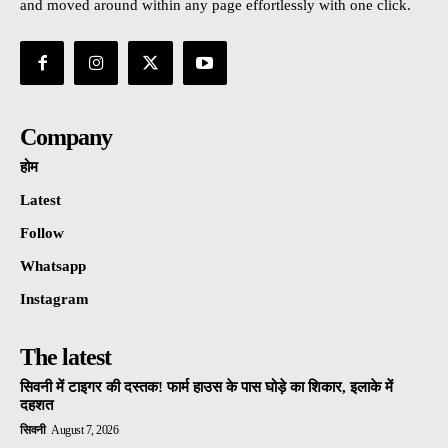
and moved around within any page effortlessly with one click.
Company
होम
Latest
Follow
Whatsapp
Instagram
The latest
सिवनी में टाइगर की दस्तक! फार्म हाउस के पास घोड़े का शिकार, इलाके में
दहशत
सिवनी
August 7, 2026