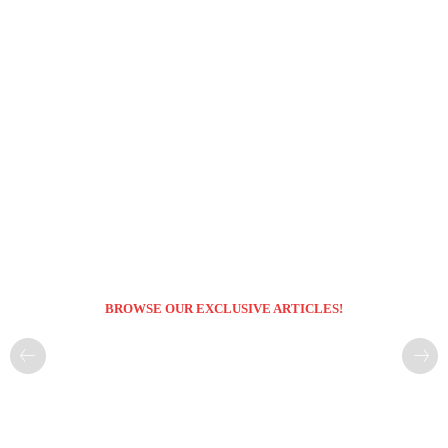
BROWSE OUR EXCLUSIVE ARTICLES!