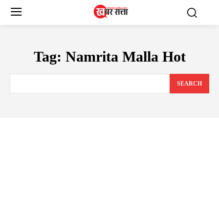
Tag:
Namrita Malla Hot
SEARCH