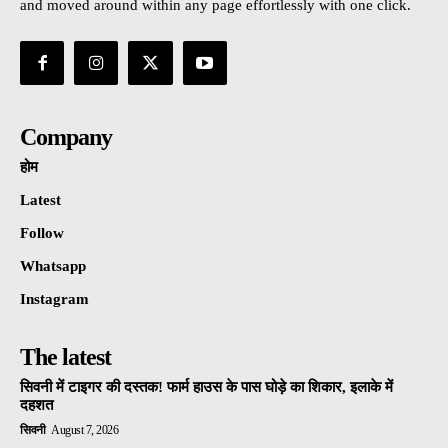
and moved around within any page effortlessly with one click.
Company
होम
Latest
Follow
Whatsapp
Instagram
The latest
सिवनी में टाइगर की दस्तक! फार्म हाउस के पास घोड़े का शिकार, इलाके में
दहशत
सिवनी
August 7, 2026