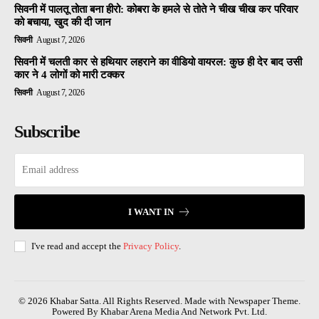
सिवनी में पालतू तोता बना हीरो: कोबरा के हमले से तोते ने चीख चीख कर परिवार
को बचाया, खुद की दी जान
सिवनी
August 7, 2026
सिवनी में चलती कार से हथियार लहराने का वीडियो वायरल: कुछ ही देर बाद उसी
कार ने 4 लोगों को मारी टक्कर
सिवनी
August 7, 2026
Subscribe
I WANT IN
I've read and accept the
Privacy Policy
.
© 2026 Khabar Satta. All Rights Reserved. Made with Newspaper Theme.
Powered By Khabar Arena Media And Network Pvt. Ltd.