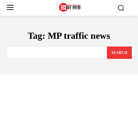
Tag:
MP traffic news
SEARCH