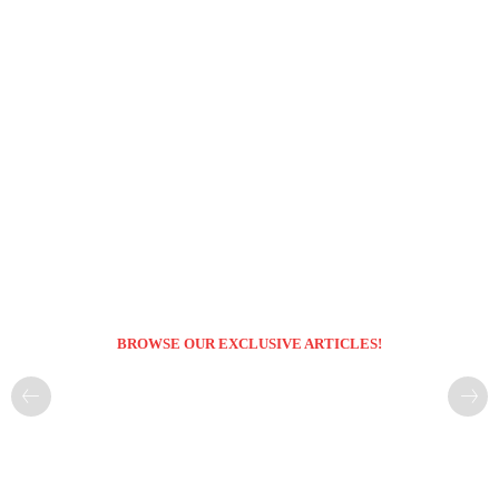
BROWSE OUR EXCLUSIVE ARTICLES!