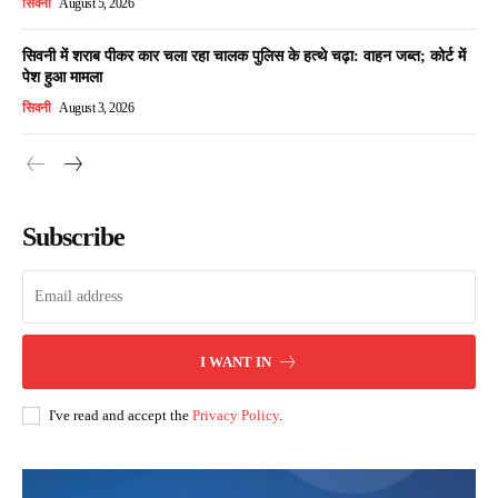
सिवनी
August 5, 2026
सिवनी में शराब पीकर कार चला रहा चालक पुलिस के हत्थे चढ़ा: वाहन जब्त; कोर्ट में
पेश हुआ मामला
सिवनी
August 3, 2026
Subscribe
I WANT IN
I've read and accept the
Privacy Policy
.