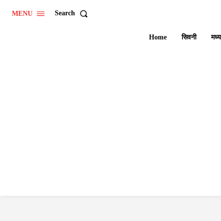
Search
MENU
Home
सिवनी
मध्य