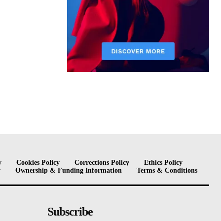
y
Cookies Policy
Corrections Policy
Ethics Policy
y
Ownership & Funding Information
Terms & Conditions
Subscribe