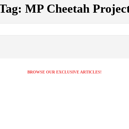
Tag:
MP Cheetah Projec
BROWSE OUR EXCLUSIVE ARTICLES!