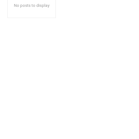
No posts to display