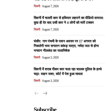
सिवनी
August 7, 2026
सिवनी में चलती कार से हथियार लहराने का वीडियो वायरल:
कुछ ही देर बाद उसी कार ने 4 लोगों को मारी टक्कर
सिवनी
August 7, 2026
घंसौर: नाग पंचमी के पावन अवसर पर 17 अगस्त को
निकलेगी भव्य सनातन कांवड़ यात्रा, नर्मदा जल से होगा
भगवान नीलकंठ का जलाभिषेक
सिवनी
August 5, 2026
सिवनी में शराब पीकर कार चला रहा चालक पुलिस के हत्थे
चढ़ा: वाहन जब्त; कोर्ट में पेश हुआ मामला
सिवनी
August 3, 2026
Subscribe