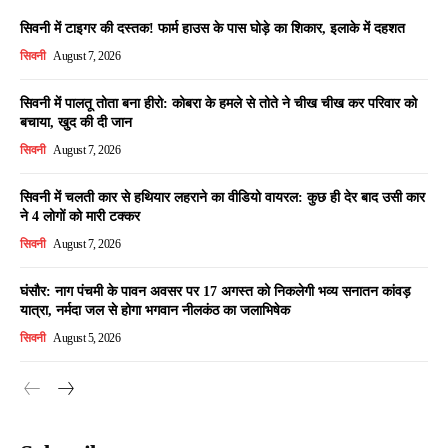
सिवनी में टाइगर की दस्तक! फार्म हाउस के पास घोड़े का शिकार, इलाके में दहशत
सिवनी
August 7, 2026
सिवनी में पालतू तोता बना हीरो: कोबरा के हमले से तोते ने चीख चीख कर परिवार को
बचाया, खुद की दी जान
सिवनी
August 7, 2026
सिवनी में चलती कार से हथियार लहराने का वीडियो वायरल: कुछ ही देर बाद उसी कार
ने 4 लोगों को मारी टक्कर
सिवनी
August 7, 2026
घंसौर: नाग पंचमी के पावन अवसर पर 17 अगस्त को निकलेगी भव्य सनातन कांवड़
यात्रा, नर्मदा जल से होगा भगवान नीलकंठ का जलाभिषेक
सिवनी
August 5, 2026