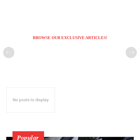
BROWSE OUR EXCLUSIVE ARTICLES!
No posts to display
Popular