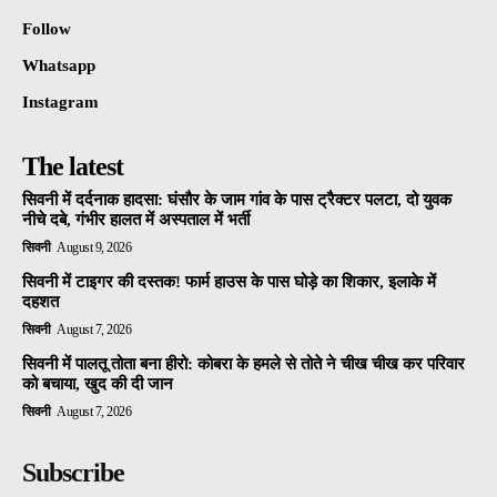
Follow
Whatsapp
Instagram
The latest
सिवनी में दर्दनाक हादसा: घंसौर के जाम गांव के पास ट्रैक्टर पलटा, दो युवक
नीचे दबे, गंभीर हालत में अस्पताल में भर्ती
सिवनी
August 9, 2026
सिवनी में टाइगर की दस्तक! फार्म हाउस के पास घोड़े का शिकार, इलाके में
दहशत
सिवनी
August 7, 2026
सिवनी में पालतू तोता बना हीरो: कोबरा के हमले से तोते ने चीख चीख कर परिवार
को बचाया, खुद की दी जान
सिवनी
August 7, 2026
Subscribe