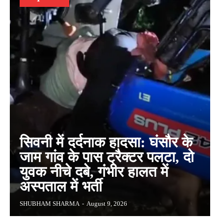
सिवनी में दर्दनाक हादसा: घंसौर के
जाम गांव के पास ट्रैक्टर पलटा, दो
युवक नीचे दबे, गंभीर हालत में
अस्पताल में भर्ती
SHUBHAM SHARMA
-
August 9, 2026