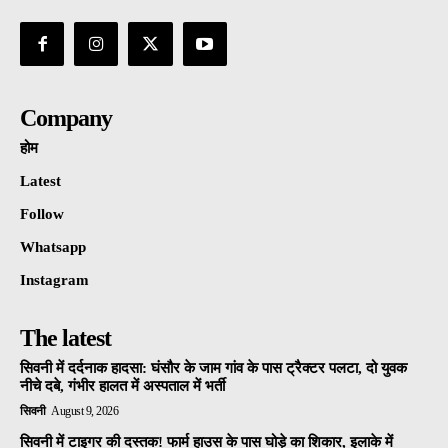
Company
होम
Latest
Follow
Whatsapp
Instagram
The latest
सिवनी में दर्दनाक हादसा: घंसौर के जाम गांव के पास ट्रैक्टर पलटा, दो युवक
नीचे दबे, गंभीर हालत में अस्पताल में भर्ती
सिवनी
August 9, 2026
सिवनी में टाइगर की दस्तक! फार्म हाउस के पास घोड़े का शिकार, इलाके में