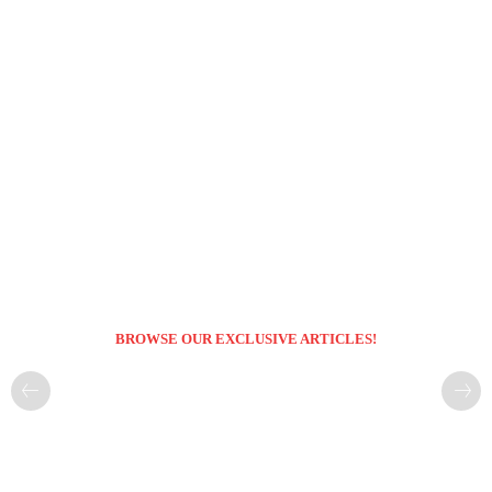
BROWSE OUR EXCLUSIVE ARTICLES!