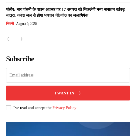
घंसौर: नाग पंचमी के पावन अवसर पर 17 अगस्त को निकलेगी भव्य सनातन कांवड़
यात्रा, नर्मदा जल से होगा भगवान नीलकंठ का जलाभिषेक
सिवनी
August 5, 2026
Subscribe
I WANT IN
I've read and accept the
Privacy Policy
.