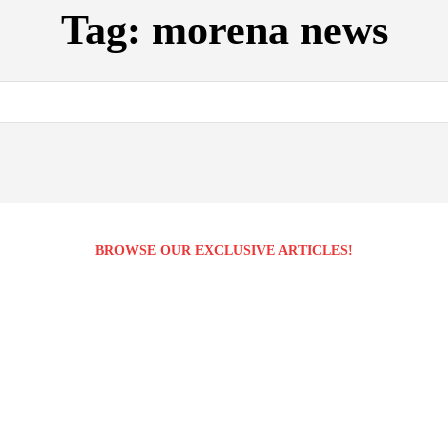
Tag:
morena news
BROWSE OUR EXCLUSIVE ARTICLES!