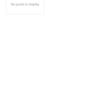
No posts to display