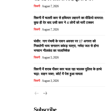
सिवनी
August 7, 2026
सिवनी में चलती कार से हथियार लहराने का वीडियो वायरल:
कुछ ही देर बाद उसी कार ने 4 लोगों को मारी टक्कर
सिवनी
August 7, 2026
घंसौर: नाग पंचमी के पावन अवसर पर 17 अगस्त को
निकलेगी भव्य सनातन कांवड़ यात्रा, नर्मदा जल से होगा
भगवान नीलकंठ का जलाभिषेक
सिवनी
August 5, 2026
सिवनी में शराब पीकर कार चला रहा चालक पुलिस के हत्थे
चढ़ा: वाहन जब्त; कोर्ट में पेश हुआ मामला
सिवनी
August 3, 2026
Subscribe