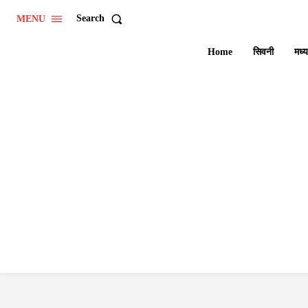
Search
MENU
Home
सिवनी
मध्य