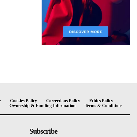
y
Cookies Policy
Corrections Policy
Ethics Policy
y
Ownership & Funding Information
Terms & Conditions
Subscribe