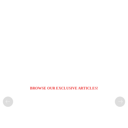
BROWSE OUR EXCLUSIVE ARTICLES!