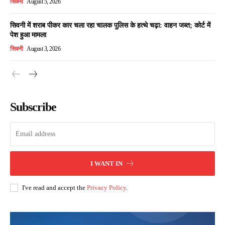
सिवनी
August 5, 2026
सिवनी में शराब पीकर कार चला रहा चालक पुलिस के हत्थे चढ़ा: वाहन जब्त; कोर्ट में
पेश हुआ मामला
सिवनी
August 3, 2026
Subscribe
I WANT IN
I've read and accept the
Privacy Policy
.