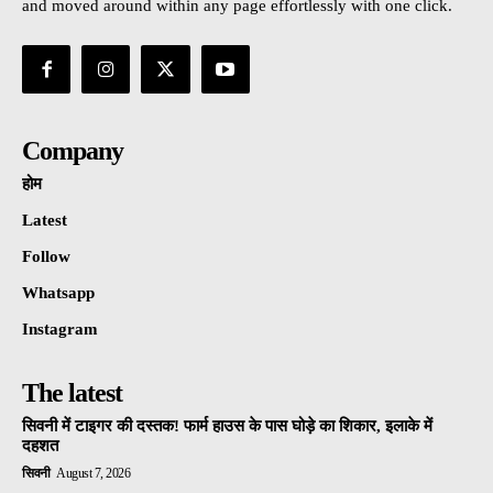
and moved around within any page effortlessly with one click.
Company
होम
Latest
Follow
Whatsapp
Instagram
The latest
सिवनी में टाइगर की दस्तक! फार्म हाउस के पास घोड़े का शिकार, इलाके में
दहशत
सिवनी
August 7, 2026