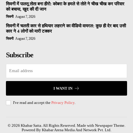
सिवनी में पालतू तोता बना हीरो: कोबरा के हमले से तोते ने चीख चीख कर परिवार
को बचाया, खुद की दी जान
सिवनी
August 7, 2026
सिवनी में चलती कार से हथियार लहराने का वीडियो वायरल: कुछ ही देर बाद उसी
कार ने 4 लोगों को मारी टक्कर
सिवनी
August 7, 2026
Subscribe
I WANT IN
I've read and accept the
Privacy Policy
.
© 2026 Khabar Satta. All Rights Reserved. Made with Newspaper Theme.
Powered By Khabar Arena Media And Network Pvt. Ltd.