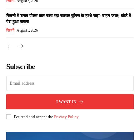
सिवनी
August 5, 2026
सिवनी में शराब पीकर कार चला रहा चालक पुलिस के हत्थे चढ़ा: वाहन जब्त; कोर्ट में
पेश हुआ मामला
सिवनी
August 3, 2026
Subscribe
I WANT IN
I've read and accept the
Privacy Policy
.