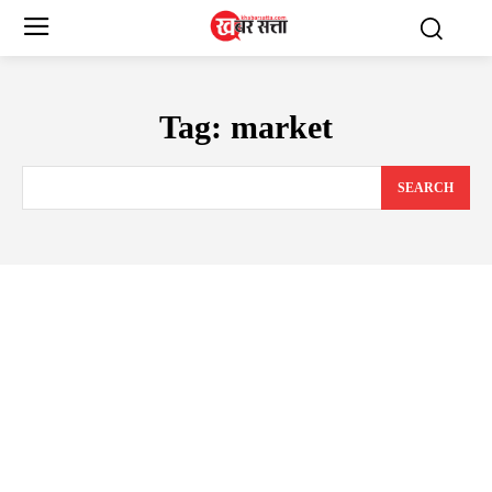
Tag:
market
SEARCH