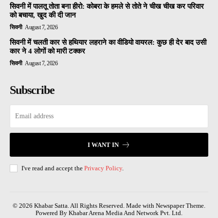
सिवनी में पालतू तोता बना हीरो: कोबरा के हमले से तोते ने चीख चीख कर परिवार
को बचाया, खुद की दी जान
सिवनी
August 7, 2026
सिवनी में चलती कार से हथियार लहराने का वीडियो वायरल: कुछ ही देर बाद उसी
कार ने 4 लोगों को मारी टक्कर
सिवनी
August 7, 2026
Subscribe
I WANT IN
I've read and accept the
Privacy Policy
.
© 2026 Khabar Satta. All Rights Reserved. Made with Newspaper Theme.
Powered By Khabar Arena Media And Network Pvt. Ltd.