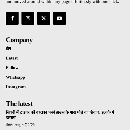
and moved around within any page effortlessly with one click.
Company
होम
Latest
Follow
Whatsapp
Instagram
The latest
सिवनी में टाइगर की दस्तक! फार्म हाउस के पास घोड़े का शिकार, इलाके में
दहशत
सिवनी
August 7, 2026