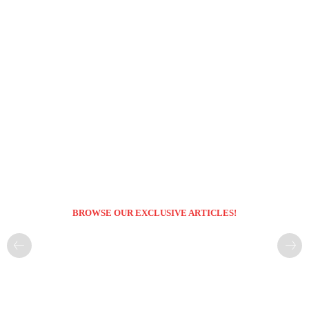
BROWSE OUR EXCLUSIVE ARTICLES!