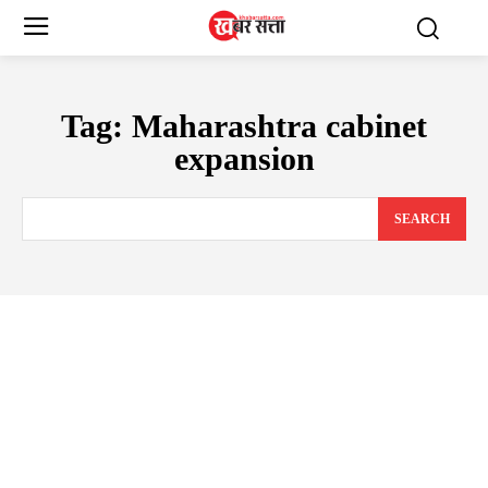
Tag:
Maharashtra cabinet
expansion
SEARCH