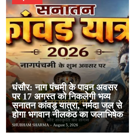
घंसौर: नाग पंचमी के पावन अवसर
पर 17 अगस्त को निकलेगी भव्य
सनातन कांवड़ यात्रा, नर्मदा जल से
होगा भगवान नीलकंठ का जलाभिषेक
SHUBHAM SHARMA
-
August 5, 2026