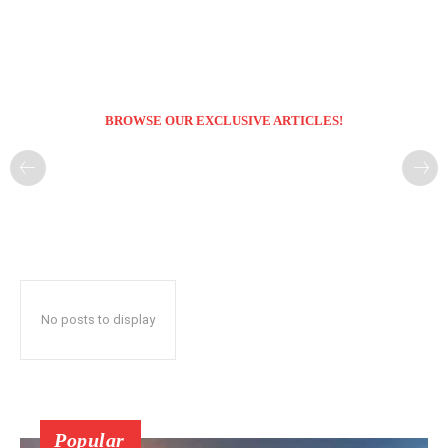
BROWSE OUR EXCLUSIVE ARTICLES!
No posts to display
Popular