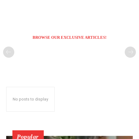
BROWSE OUR EXCLUSIVE ARTICLES!
No posts to display
Popular