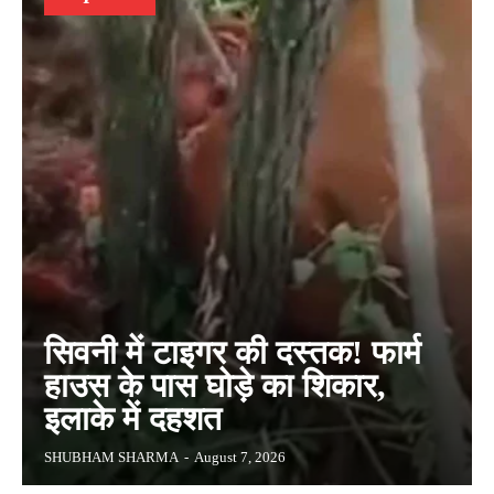
सिवनी में टाइगर की दस्तक! फार्म
हाउस के पास घोड़े का शिकार,
इलाके में दहशत
SHUBHAM SHARMA
-
August 7, 2026