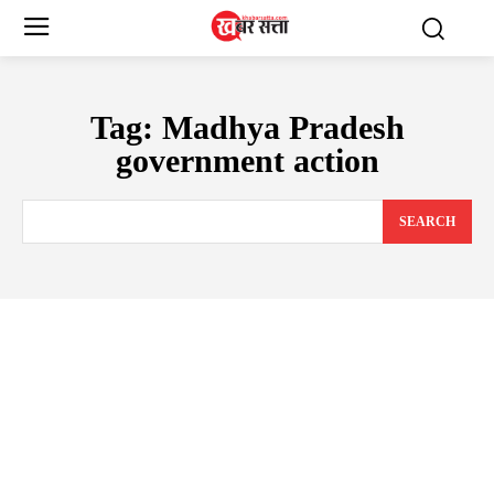
Tag:
Madhya Pradesh
government action
SEARCH