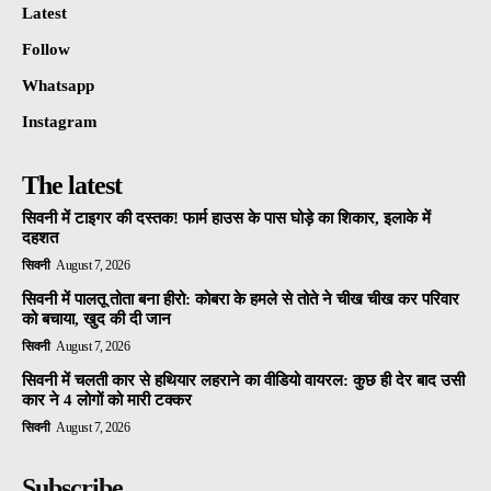
Latest
Follow
Whatsapp
Instagram
The latest
सिवनी में टाइगर की दस्तक! फार्म हाउस के पास घोड़े का शिकार, इलाके में
दहशत
सिवनी
August 7, 2026
सिवनी में पालतू तोता बना हीरो: कोबरा के हमले से तोते ने चीख चीख कर परिवार
को बचाया, खुद की दी जान
सिवनी
August 7, 2026
सिवनी में चलती कार से हथियार लहराने का वीडियो वायरल: कुछ ही देर बाद उसी
कार ने 4 लोगों को मारी टक्कर
सिवनी
August 7, 2026
Subscribe