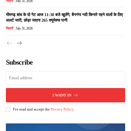
सिवनी
July 31, 2026
भीमगढ़ बांध के दो गेट आज 11:30 बजे खुलेंगे, बैनगंगा नदी किनारे रहने वालों के लिए
अलर्ट जारी, छोड़ा जाएगा 265 क्यूमेक्स पानी
सिवनी
July 31, 2026
Subscribe
I WANT IN
I've read and accept the
Privacy Policy
.