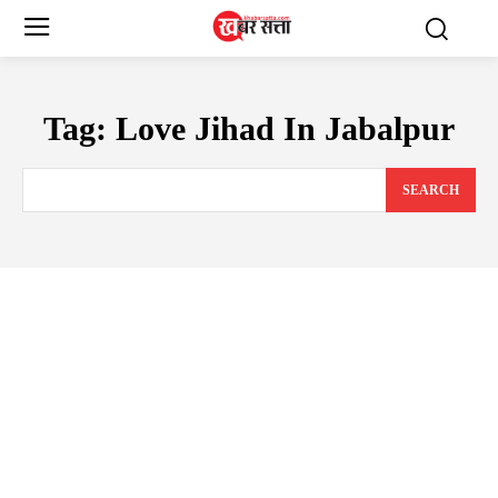
Tag:
Love Jihad In Jabalpur
SEARCH