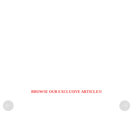
BROWSE OUR EXCLUSIVE ARTICLES!