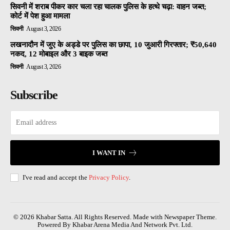
सिवनी में शराब पीकर कार चला रहा चालक पुलिस के हत्थे चढ़ा: वाहन जब्त;
कोर्ट में पेश हुआ मामला
सिवनी
August 3, 2026
लखनादौन में जुए के अड्डे पर पुलिस का छापा, 10 जुआरी गिरफ्तार; ₹50,640
नकद, 12 मोबाइल और 3 बाइक जब्त
सिवनी
August 3, 2026
Subscribe
I WANT IN
I've read and accept the
Privacy Policy
.
© 2026 Khabar Satta. All Rights Reserved. Made with Newspaper Theme.
Powered By Khabar Arena Media And Network Pvt. Ltd.