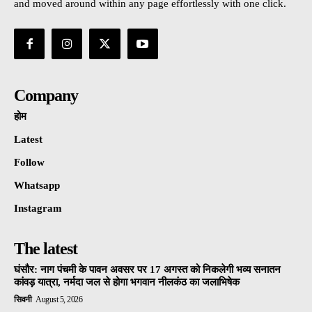
and moved around within any page effortlessly with one click.
Company
होम
Latest
Follow
Whatsapp
Instagram
The latest
घंसौर: नाग पंचमी के पावन अवसर पर 17 अगस्त को निकलेगी भव्य सनातन
कांवड़ यात्रा, नर्मदा जल से होगा भगवान नीलकंठ का जलाभिषेक
सिवनी
August 5, 2026