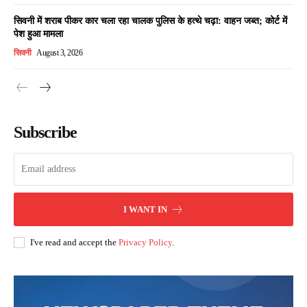
सिवनी में शराब पीकर कार चला रहा चालक पुलिस के हत्थे चढ़ा: वाहन जब्त; कोर्ट में
पेश हुआ मामला
सिवनी
August 3, 2026
Subscribe
I WANT IN
I've read and accept the
Privacy Policy
.