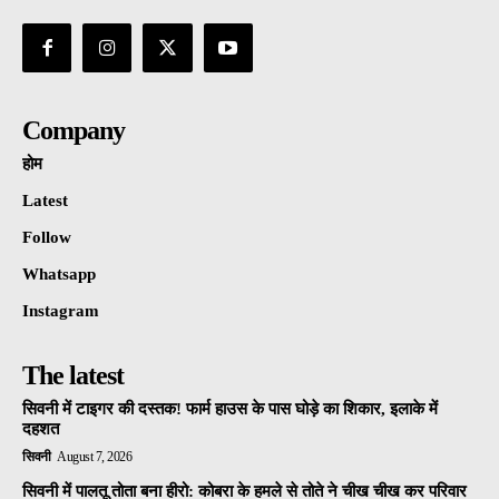
Company
होम
Latest
Follow
Whatsapp
Instagram
The latest
सिवनी में टाइगर की दस्तक! फार्म हाउस के पास घोड़े का शिकार, इलाके में
दहशत
सिवनी
August 7, 2026
सिवनी में पालतू तोता बना हीरो: कोबरा के हमले से तोते ने चीख चीख कर परिवार