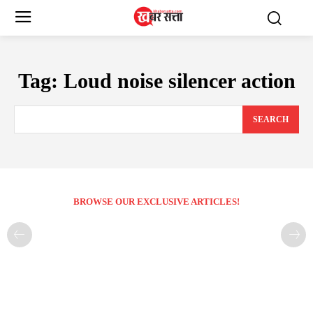
Tag:
Loud noise silencer action
SEARCH
BROWSE OUR EXCLUSIVE ARTICLES!