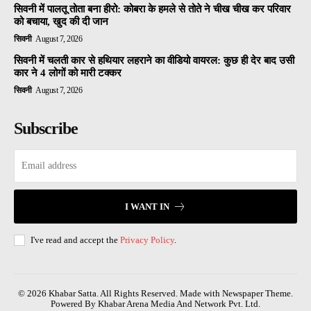
सिवनी में पालतू तोता बना हीरो: कोबरा के हमले से तोते ने चीख चीख कर परिवार
को बचाया, खुद की दी जान
सिवनी
August 7, 2026
सिवनी में चलती कार से हथियार लहराने का वीडियो वायरल: कुछ ही देर बाद उसी
कार ने 4 लोगों को मारी टक्कर
सिवनी
August 7, 2026
Subscribe
I WANT IN
I've read and accept the
Privacy Policy
.
© 2026 Khabar Satta. All Rights Reserved. Made with Newspaper Theme.
Powered By Khabar Arena Media And Network Pvt. Ltd.