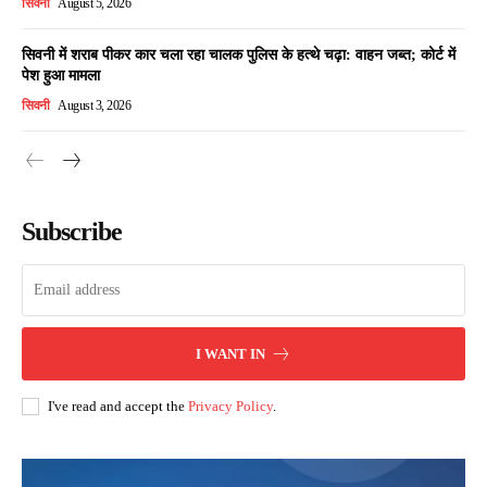
सिवनी
August 5, 2026
सिवनी में शराब पीकर कार चला रहा चालक पुलिस के हत्थे चढ़ा: वाहन जब्त; कोर्ट में
पेश हुआ मामला
सिवनी
August 3, 2026
Subscribe
I WANT IN
I've read and accept the
Privacy Policy
.