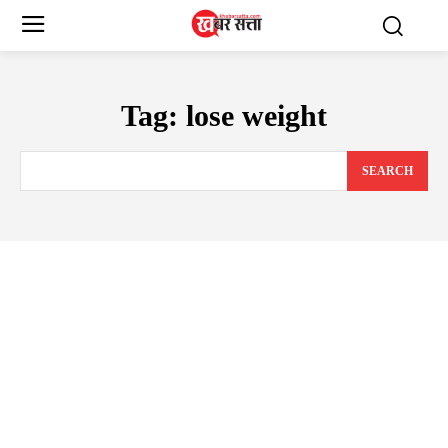
Tag:
lose weight
SEARCH