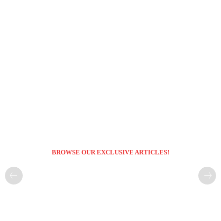
BROWSE OUR EXCLUSIVE ARTICLES!