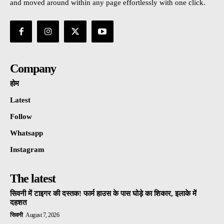
and moved around within any page effortlessly with one click.
Company
होम
Latest
Follow
Whatsapp
Instagram
The latest
सिवनी में टाइगर की दस्तक! फार्म हाउस के पास घोड़े का शिकार, इलाके में
दहशत
सिवनी
August 7, 2026