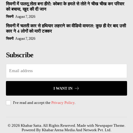
सिवनी में पालतू तोता बना हीरो: कोबरा के हमले से तोते ने चीख चीख कर परिवार
को बचाया, खुद की दी जान
सिवनी
August 7, 2026
सिवनी में चलती कार से हथियार लहराने का वीडियो वायरल: कुछ ही देर बाद उसी
कार ने 4 लोगों को मारी टक्कर
सिवनी
August 7, 2026
Subscribe
I WANT IN
I've read and accept the
Privacy Policy
.
© 2026 Khabar Satta. All Rights Reserved. Made with Newspaper Theme.
Powered By Khabar Arena Media And Network Pvt. Ltd.