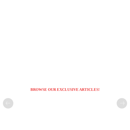
BROWSE OUR EXCLUSIVE ARTICLES!