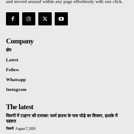
and moved around within any page effortlessly with one click.
Company
होम
Latest
Follow
Whatsapp
Instagram
The latest
सिवनी में टाइगर की दस्तक! फार्म हाउस के पास घोड़े का शिकार, इलाके में
दहशत
सिवनी
August 7, 2026