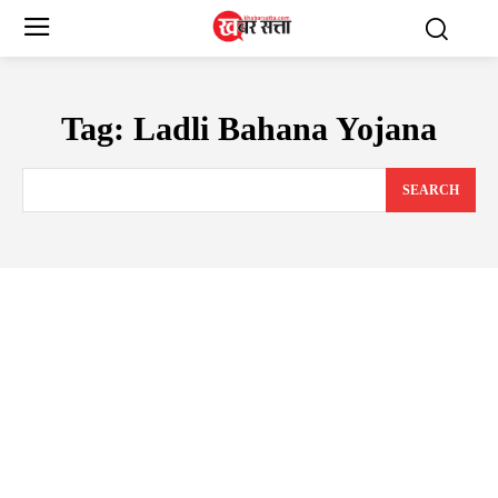
Tag:
Ladli Bahana Yojana
SEARCH