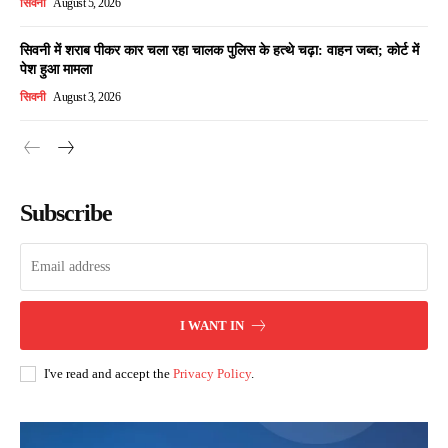
सिवनी
August 5, 2026
सिवनी में शराब पीकर कार चला रहा चालक पुलिस के हत्थे चढ़ा: वाहन जब्त; कोर्ट में
पेश हुआ मामला
सिवनी
August 3, 2026
Subscribe
I WANT IN
I've read and accept the
Privacy Policy
.