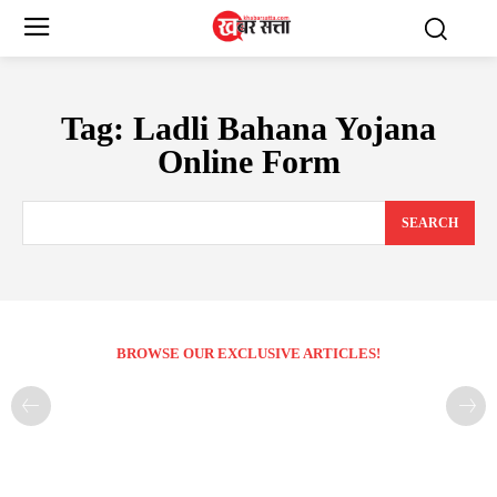
Tag:
Ladli Bahana Yojana
Online Form
SEARCH
BROWSE OUR EXCLUSIVE ARTICLES!