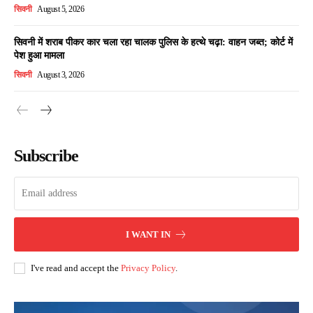
सिवनी
August 5, 2026
सिवनी में शराब पीकर कार चला रहा चालक पुलिस के हत्थे चढ़ा: वाहन जब्त; कोर्ट में
पेश हुआ मामला
सिवनी
August 3, 2026
Subscribe
I WANT IN
I've read and accept the
Privacy Policy
.