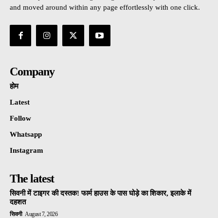
and moved around within any page effortlessly with one click.
Company
होम
Latest
Follow
Whatsapp
Instagram
The latest
सिवनी में टाइगर की दस्तक! फार्म हाउस के पास घोड़े का शिकार, इलाके में
दहशत
सिवनी
August 7, 2026