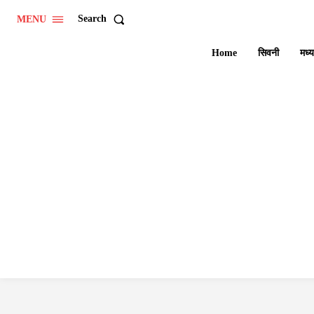
Search
MENU
Home
सिवनी
मध्य