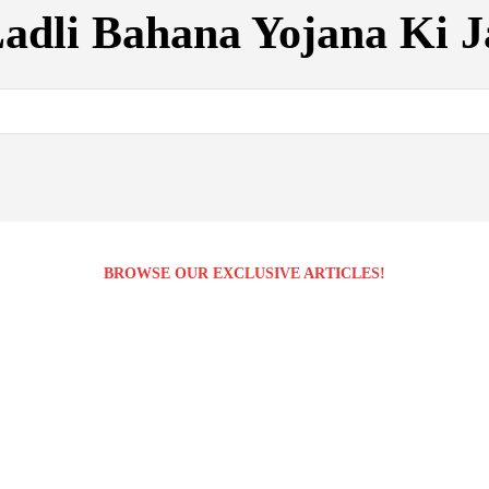
adli Bahana Yojana Ki J
BROWSE OUR EXCLUSIVE ARTICLES!