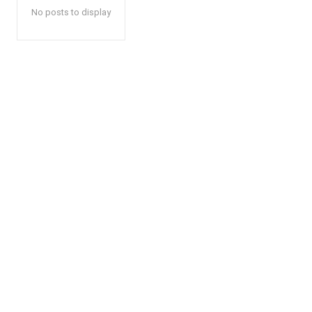
No posts to display