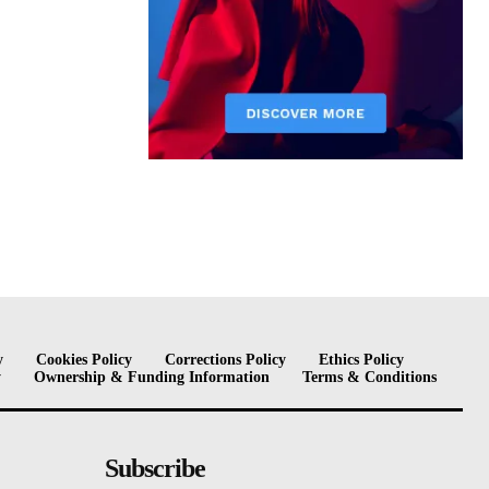
y
Cookies Policy
Corrections Policy
Ethics Policy
y
Ownership & Funding Information
Terms & Conditions
Subscribe