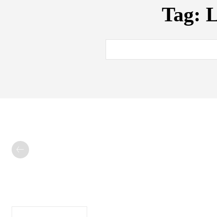
Tag:
L