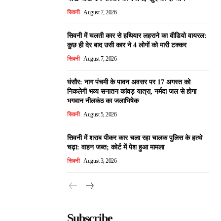
सिवनी
August 7, 2026
सिवनी में चलती कार से हथियार लहराने का वीडियो वायरल:
कुछ ही देर बाद उसी कार ने 4 लोगों को मारी टक्कर
सिवनी
August 7, 2026
घंसौर: नाग पंचमी के पावन अवसर पर 17 अगस्त को
निकलेगी भव्य सनातन कांवड़ यात्रा, नर्मदा जल से होगा
भगवान नीलकंठ का जलाभिषेक
सिवनी
August 5, 2026
सिवनी में शराब पीकर कार चला रहा चालक पुलिस के हत्थे
चढ़ा: वाहन जब्त; कोर्ट में पेश हुआ मामला
सिवनी
August 3, 2026
Subscribe