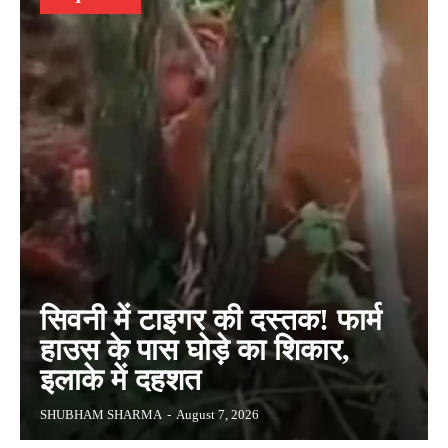
सिवनी में टाइगर की दस्तक! फार्म
हाउस के पास घोड़े का शिकार,
इलाके में दहशत
SHUBHAM SHARMA
-
August 7, 2026