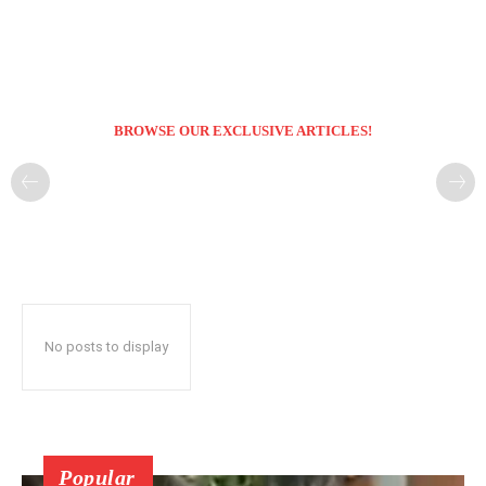
BROWSE OUR EXCLUSIVE ARTICLES!
No posts to display
Popular