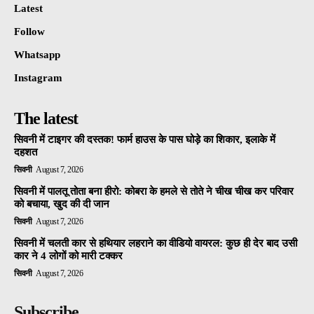
Latest
Follow
Whatsapp
Instagram
The latest
सिवनी में टाइगर की दस्तक! फार्म हाउस के पास घोड़े का शिकार, इलाके में
दहशत
सिवनी
August 7, 2026
सिवनी में पालतू तोता बना हीरो: कोबरा के हमले से तोते ने चीख चीख कर परिवार
को बचाया, खुद की दी जान
सिवनी
August 7, 2026
सिवनी में चलती कार से हथियार लहराने का वीडियो वायरल: कुछ ही देर बाद उसी
कार ने 4 लोगों को मारी टक्कर
सिवनी
August 7, 2026
Subscribe