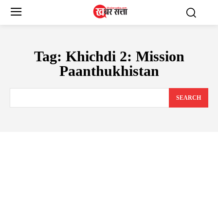
Tag:
Khichdi 2: Mission
Paanthukhistan
SEARCH